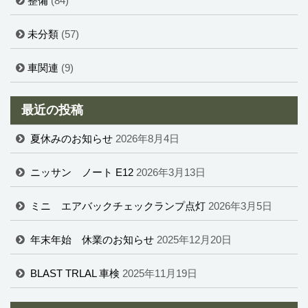
整備
(84)
未分類
(57)
車関連
(9)
最近の投稿
夏休みのお知らせ
2026年8月4日
ニッサン ノート E12
2026年3月13日
ミニ エアバックチェックランプ点灯
2026年3月5日
年末年始 休業のお知らせ
2025年12月20日
BLAST TRLAL 車検
2025年11月19日