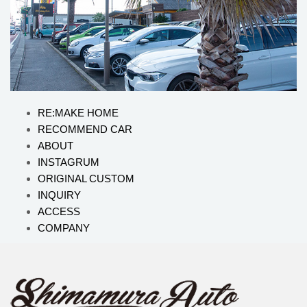
RE:MAKE HOME
RECOMMEND CAR
ABOUT
INSTAGRUM
ORIGINAL CUSTOM
INQUIRY
ACCESS
COMPANY