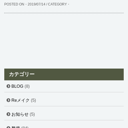
POSTED ON・2019/07/14 / CATEGORY・
カテゴリー
BLOG
(8)
Reメイク
(5)
お知らせ
(5)