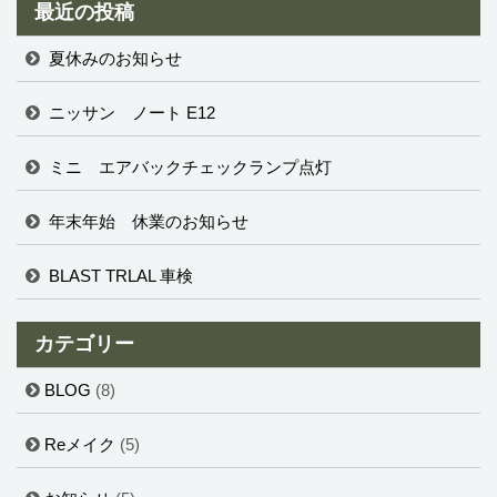
最近の投稿
夏休みのお知らせ
ニッサン ノート E12
ミニ エアバックチェックランプ点灯
年末年始 休業のお知らせ
BLAST TRLAL 車検
カテゴリー
BLOG
(8)
Reメイク
(5)