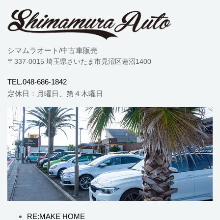
シマムラオート/中古車販売
〒337-0015 埼玉県さいたま市見沼区蓮沼1400
TEL.048-686-1842
定休日：月曜日、第４木曜日
RE:MAKE HOME