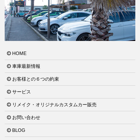
HOME
車庫最新情報
お客様との６つの約束
サービス
リメイク・オリジナルカスタムカー販売
お問い合わせ
BLOG