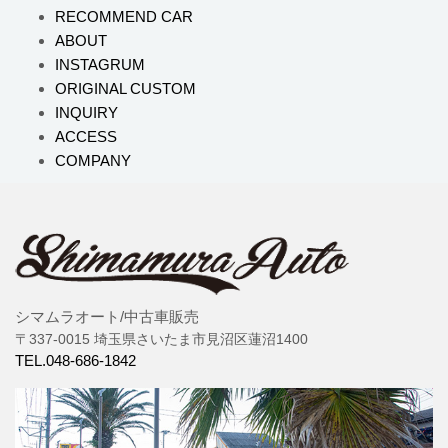
RECOMMEND CAR
ABOUT
INSTAGRUM
ORIGINAL CUSTOM
INQUIRY
ACCESS
COMPANY
シマムラオート/中古車販売
〒337-0015 埼玉県さいたま市見沼区蓮沼1400
TEL.048-686-1842