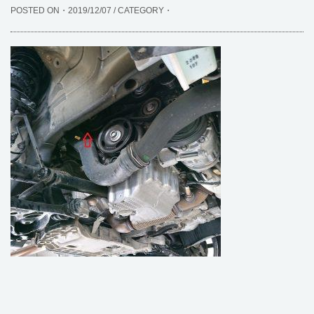
POSTED ON・2019/12/07 / CATEGORY・