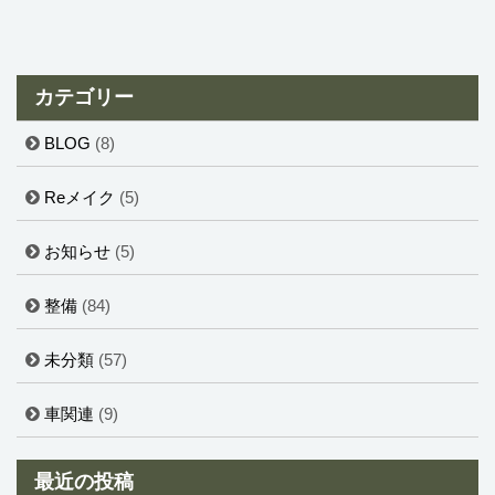
カテゴリー
BLOG
(8)
Reメイク
(5)
お知らせ
(5)
整備
(84)
未分類
(57)
車関連
(9)
最近の投稿