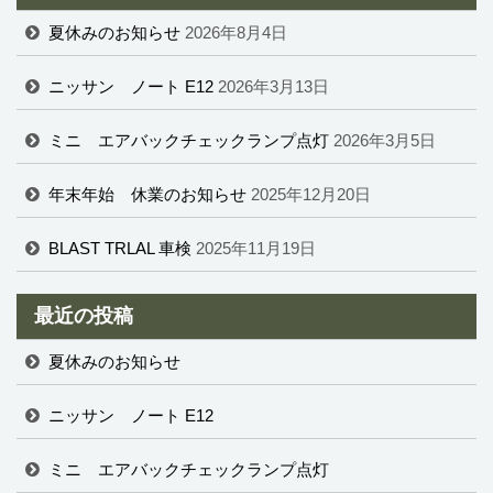
夏休みのお知らせ
2026年8月4日
ニッサン ノート E12
2026年3月13日
ミニ エアバックチェックランプ点灯
2026年3月5日
年末年始 休業のお知らせ
2025年12月20日
BLAST TRLAL 車検
2025年11月19日
最近の投稿
夏休みのお知らせ
ニッサン ノート E12
ミニ エアバックチェックランプ点灯