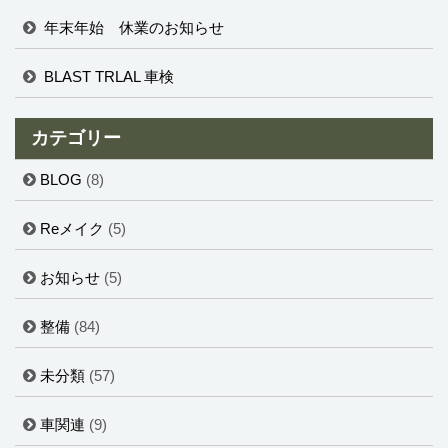
年末年始 休業のお知らせ
BLAST TRLAL 車検
カテゴリー
BLOG
(8)
Reメイク
(5)
お知らせ
(5)
整備
(84)
未分類
(57)
車関連
(9)