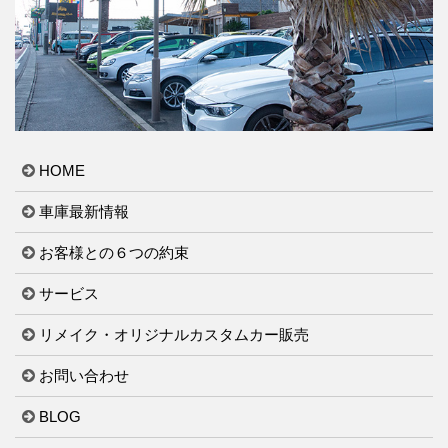
HOME
車庫最新情報
お客様との６つの約束
サービス
リメイク・オリジナルカスタムカー販売
お問い合わせ
BLOG