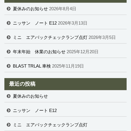
夏休みのお知らせ
2026年8月4日
ニッサン ノート E12
2026年3月13日
ミニ エアバックチェックランプ点灯
2026年3月5日
年末年始 休業のお知らせ
2025年12月20日
BLAST TRLAL 車検
2025年11月19日
最近の投稿
夏休みのお知らせ
ニッサン ノート E12
ミニ エアバックチェックランプ点灯