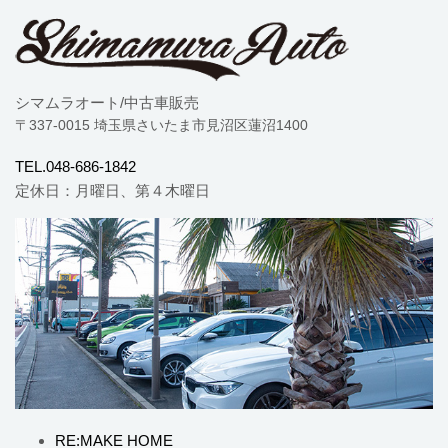
シマムラオート/中古車販売
〒337-0015 埼玉県さいたま市見沼区蓮沼1400
TEL.048-686-1842
定休日：月曜日、第４木曜日
RE:MAKE HOME