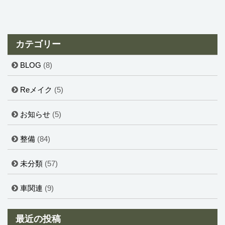
カテゴリー
BLOG
(8)
Reメイク
(5)
お知らせ
(5)
整備
(84)
未分類
(57)
車関連
(9)
最近の投稿