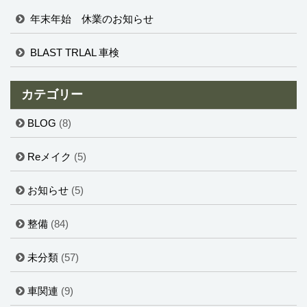
年末年始 休業のお知らせ
BLAST TRLAL 車検
カテゴリー
BLOG
(8)
Reメイク
(5)
お知らせ
(5)
整備
(84)
未分類
(57)
車関連
(9)