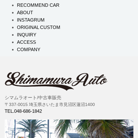
RECOMMEND CAR
ABOUT
INSTAGRUM
ORIGINAL CUSTOM
INQUIRY
ACCESS
COMPANY
シマムラオート/中古車販売
〒337-0015 埼玉県さいたま市見沼区蓮沼1400
TEL.048-686-1842