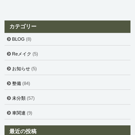
カテゴリー
BLOG
(8)
Reメイク
(5)
お知らせ
(5)
整備
(84)
未分類
(57)
車関連
(9)
最近の投稿