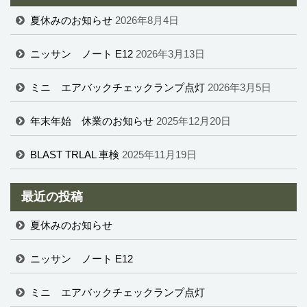
夏休みのお知らせ
2026年8月4日
ニッサン ノート E12
2026年3月13日
ミニ エアバックチェックランプ点灯
2026年3月5日
年末年始 休業のお知らせ
2025年12月20日
BLAST TRLAL 車検
2025年11月19日
最近の投稿
夏休みのお知らせ
ニッサン ノート E12
ミニ エアバックチェックランプ点灯