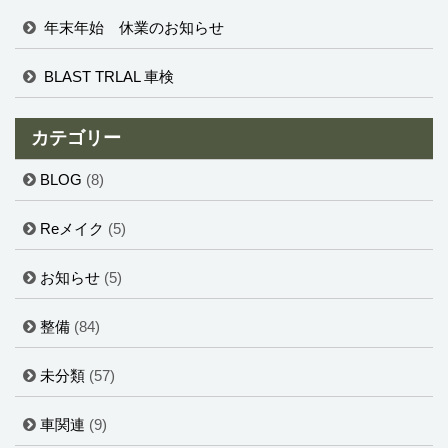
年末年始 休業のお知らせ
BLAST TRLAL 車検
カテゴリー
BLOG
(8)
Reメイク
(5)
お知らせ
(5)
整備
(84)
未分類
(57)
車関連
(9)