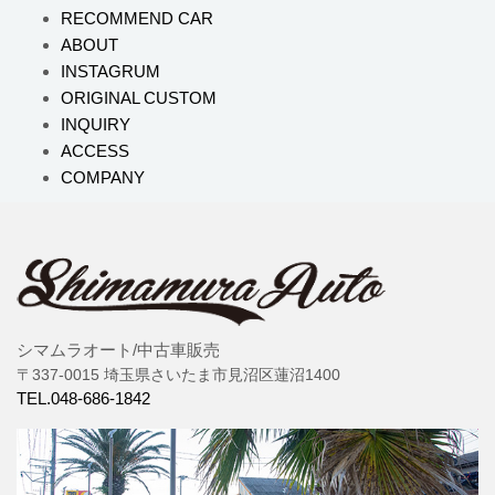
RECOMMEND CAR
ABOUT
INSTAGRUM
ORIGINAL CUSTOM
INQUIRY
ACCESS
COMPANY
シマムラオート/中古車販売
〒337-0015 埼玉県さいたま市見沼区蓮沼1400
TEL.048-686-1842