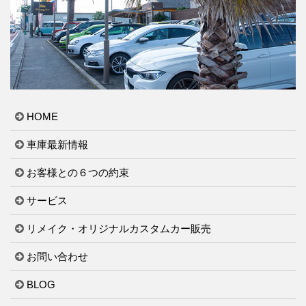
HOME
車庫最新情報
お客様との６つの約束
サービス
リメイク・オリジナルカスタムカー販売
お問い合わせ
BLOG