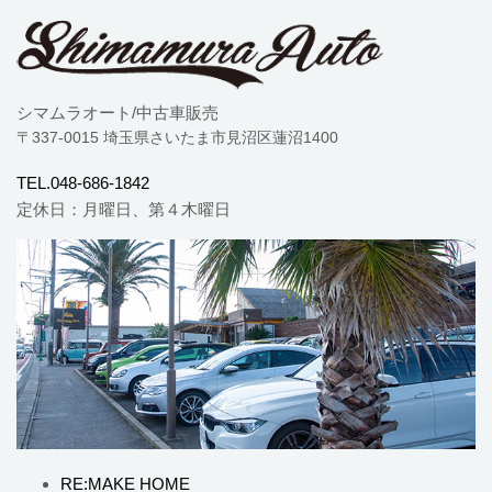
シマムラオート/中古車販売
〒337-0015 埼玉県さいたま市見沼区蓮沼1400
TEL.048-686-1842
定休日：月曜日、第４木曜日
RE:MAKE HOME