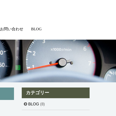
お問い合わせ
BLOG
カテゴリー
BLOG
(8)