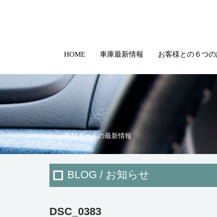
HOME
車庫最新情報
お客様との６つの
島村オートの最新情報
BLOG / お知らせ
DSC_0383