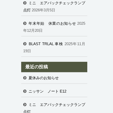
ミニ エアバックチェックランプ
点灯
2026年3月5日
年末年始 休業のお知らせ
2025
年12月20日
BLAST TRLAL 車検
2025年11月
19日
最近の投稿
夏休みのお知らせ
ニッサン ノート E12
ミニ エアバックチェックランプ
点灯