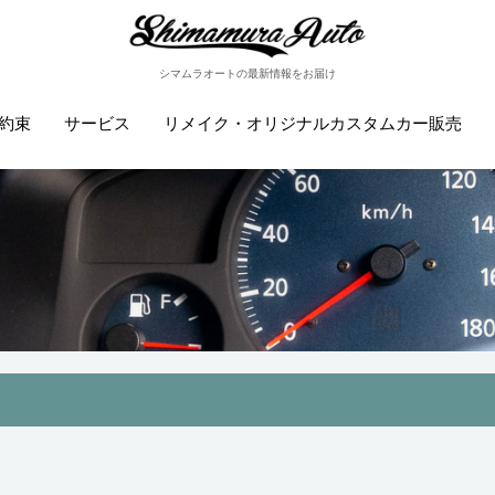
シマムラオートの最新情報をお届け
約束
サービス
リメイク・オリジナルカスタムカー販売