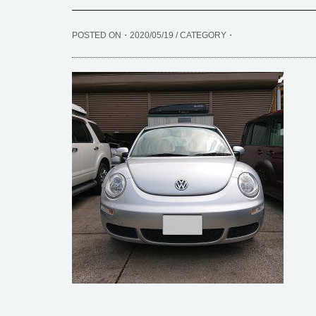
POSTED ON・2020/05/19 / CATEGORY・