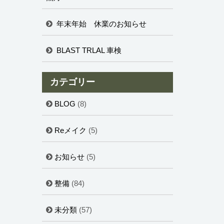
年末年始 休業のお知らせ
BLAST TRLAL 車検
カテゴリー
BLOG
(8)
Reメイク
(5)
お知らせ
(5)
整備
(84)
未分類
(57)