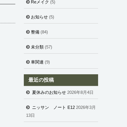
Reメイク
(5)
お知らせ
(5)
整備
(84)
未分類
(57)
車関連
(9)
最近の投稿
夏休みのお知らせ
2026年8月4日
ニッサン ノート E12
2026年3月
13日