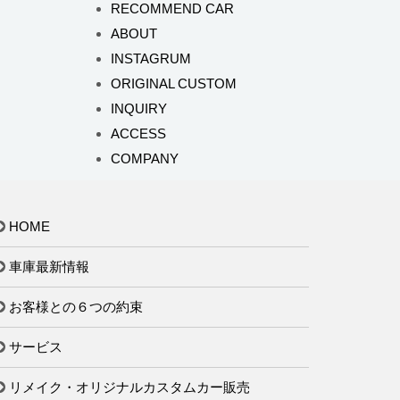
RECOMMEND CAR
ABOUT
INSTAGRUM
ORIGINAL CUSTOM
INQUIRY
ACCESS
COMPANY
HOME
車庫最新情報
お客様との６つの約束
サービス
リメイク・オリジナルカスタムカー販売