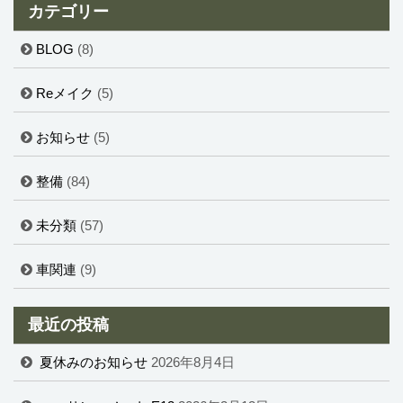
カテゴリー
BLOG
(8)
Reメイク
(5)
お知らせ
(5)
整備
(84)
未分類
(57)
車関連
(9)
最近の投稿
夏休みのお知らせ
2026年8月4日