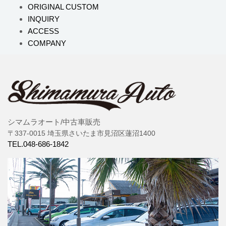
ORIGINAL CUSTOM
INQUIRY
ACCESS
COMPANY
シマムラオート/中古車販売
〒337-0015 埼玉県さいたま市見沼区蓮沼1400
TEL.048-686-1842