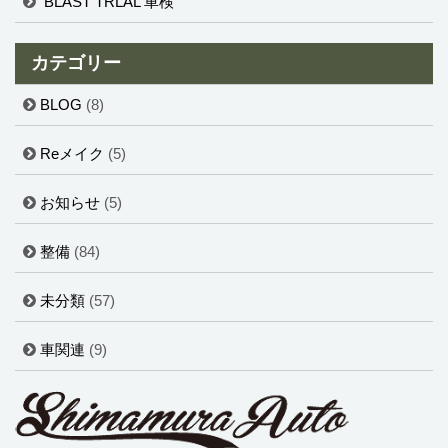
BLAST TRLAL 車検
カテゴリー
BLOG
(8)
Reメイク
(5)
お知らせ
(5)
整備
(84)
未分類
(57)
車関連
(9)