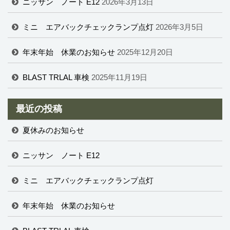
ニッサン ノート E12
2026年3月13日
ミニ エアバックチェックランプ点灯
2026年3月5日
年末年始 休業のお知らせ
2025年12月20日
BLAST TRLAL 車検
2025年11月19日
最近の投稿
夏休みのお知らせ
ニッサン ノート E12
ミニ エアバックチェックランプ点灯
年末年始 休業のお知らせ