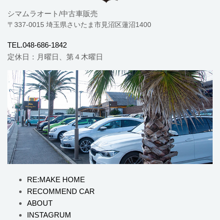
シマムラオート/中古車販売
〒337-0015 埼玉県さいたま市見沼区蓮沼1400
TEL.048-686-1842
定休日：月曜日、第４木曜日
RE:MAKE HOME
RECOMMEND CAR
ABOUT
INSTAGRUM