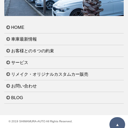
HOME
車庫最新情報
お客様との６つの約束
サービス
リメイク・オリジナルカスタムカー販売
お問い合わせ
BLOG
© 2019 SHIMAMURA-AUTO All Rights Reserved.
▲