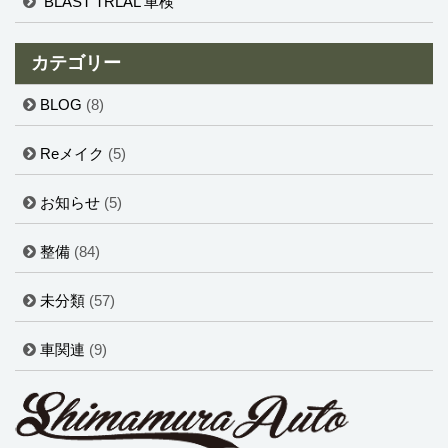
BLAST TRLAL 車検
カテゴリー
BLOG
(8)
Reメイク
(5)
お知らせ
(5)
整備
(84)
未分類
(57)
車関連
(9)