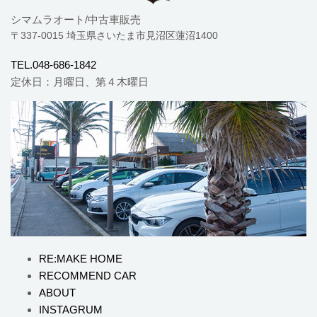
シマムラオート/中古車販売
〒337-0015 埼玉県さいたま市見沼区蓮沼1400
TEL.048-686-1842
定休日：月曜日、第４木曜日
RE:MAKE HOME
RECOMMEND CAR
ABOUT
INSTAGRUM