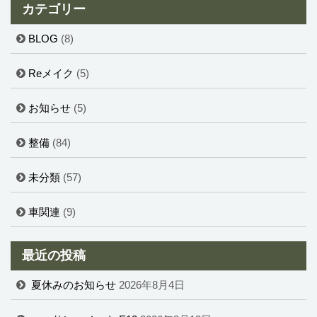
カテゴリー
BLOG
(8)
Reメイク
(5)
お知らせ
(5)
整備
(84)
未分類
(57)
車関連
(9)
最近の投稿
夏休みのお知らせ
2026年8月4日