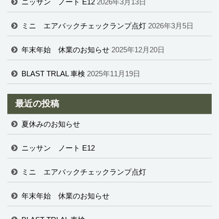
ニッサン ノート E12
2026年3月13日
ミニ エアバックチェックランプ点灯
2026年3月5日
年末年始 休業のお知らせ
2025年12月20日
BLAST TRLAL 車検
2025年11月19日
最近の投稿
夏休みのお知らせ
ニッサン ノート E12
ミニ エアバックチェックランプ点灯
年末年始 休業のお知らせ