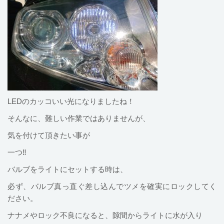
LEDのカッコいい光になりましたね！
そんなに、難しい作業ではありませんが、
気を付けて頂きたい事が
一つ‼
バルブをライトにセットする時は、
必ず、バルブ真っ直ぐ差し込んでツメを確実にロックしてく
ださい。
ナナメやロック不良になると、隙間からライトに水が入り