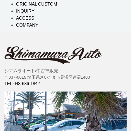
ORIGINAL CUSTOM
INQUIRY
ACCESS
COMPANY
シマムラオート/中古車販売
〒337-0015 埼玉県さいたま市見沼区蓮沼1400
TEL.048-686-1842