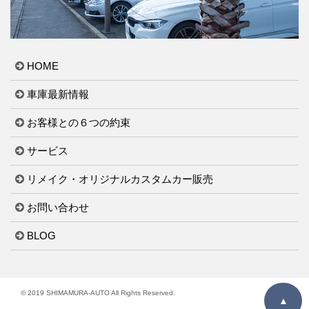
HOME
車庫最新情報
お客様との６つの約束
サービス
リメイク・オリジナルカスタムカー販売
お問い合わせ
BLOG
© 2019 SHIMAMURA-AUTO All Rights Reserved.
▲