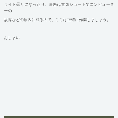
ライト曇りになったり、最悪は電気ショートでコンピュータ
ーの
故障などの原因に成るので、ここは正確に作業しましょう。
おしまい