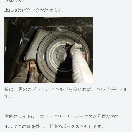
上に抜けばタンクが外せます。
後は、黒のカプラーごとバルブを捻じれば、バルブが外せま
す。
左側のライトは、エアークリーナーボックスが邪魔なので、
ボックスの蓋を外し、下側のボックスも外します。