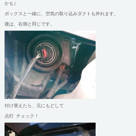
かも）
ボックスと一緒に、空気の取り込みダクトも外れます。
後は、右側と同じです。
付け替えたら、元にもどして
点灯 チェック！