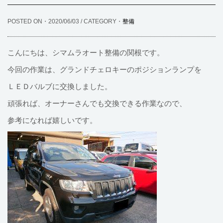
POSTED ON・2020/06/03 / CATEGORY・
整備
こんにちは、シマムラオート整備の関根です。
今回の作業は、グランドチェロキーのポジションランプを
ＬＥＤバルブに交換しました。
頑張れば、オーナーさんでも交換できる作業なので、
参考になれば嬉しいです。