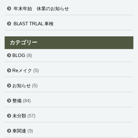
年末年始 休業のお知らせ
BLAST TRLAL 車検
カテゴリー
BLOG
(8)
Reメイク
(5)
お知らせ
(5)
整備
(84)
未分類
(57)
車関連
(9)