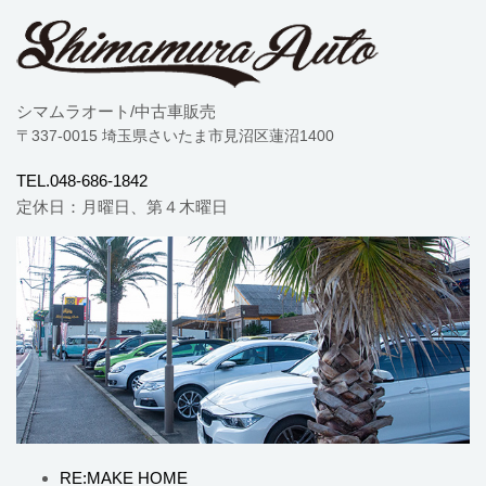
シマムラオート/中古車販売
〒337-0015 埼玉県さいたま市見沼区蓮沼1400
TEL.048-686-1842
定休日：月曜日、第４木曜日
RE:MAKE HOME