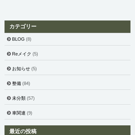
カテゴリー
BLOG
(8)
Reメイク
(5)
お知らせ
(5)
整備
(84)
未分類
(57)
車関連
(9)
最近の投稿