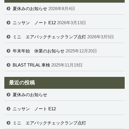
夏休みのお知らせ
2026年8月4日
ニッサン ノート E12
2026年3月13日
ミニ エアバックチェックランプ点灯
2026年3月5日
年末年始 休業のお知らせ
2025年12月20日
BLAST TRLAL 車検
2025年11月19日
最近の投稿
夏休みのお知らせ
ニッサン ノート E12
ミニ エアバックチェックランプ点灯