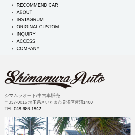
RECOMMEND CAR
ABOUT
INSTAGRUM
ORIGINAL CUSTOM
INQUIRY
ACCESS
COMPANY
シマムラオート/中古車販売
〒337-0015 埼玉県さいたま市見沼区蓮沼1400
TEL.048-686-1842