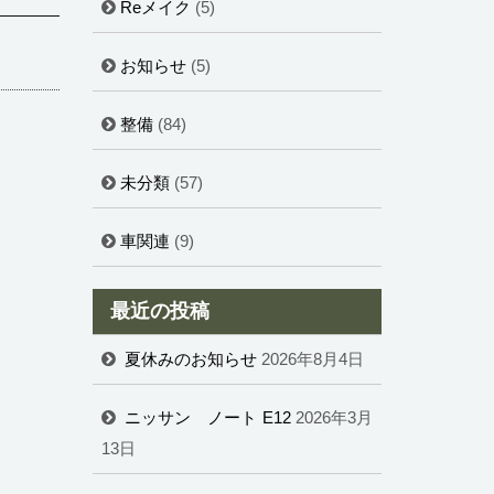
Reメイク
(5)
お知らせ
(5)
整備
(84)
未分類
(57)
車関連
(9)
最近の投稿
夏休みのお知らせ
2026年8月4日
ニッサン ノート E12
2026年3月
13日