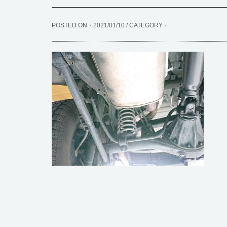
POSTED ON・2021/01/10 / CATEGORY・