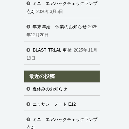
ミニ エアバックチェックランプ
点灯
2026年3月5日
年末年始 休業のお知らせ
2025
年12月20日
BLAST TRLAL 車検
2025年11月
19日
最近の投稿
夏休みのお知らせ
ニッサン ノート E12
ミニ エアバックチェックランプ
点灯