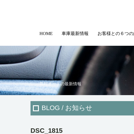
HOME
車庫最新情報
お客様との６つの
島村オートの最新情報
BLOG / お知らせ
DSC_1815