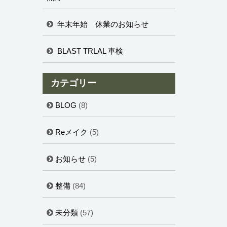
年末年始 休業のお知らせ
BLAST TRLAL 車検
カテゴリー
BLOG
(8)
Reメイク
(5)
お知らせ
(5)
整備
(84)
未分類
(57)