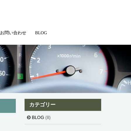
お問い合わせ
BLOG
カテゴリー
BLOG
(8)