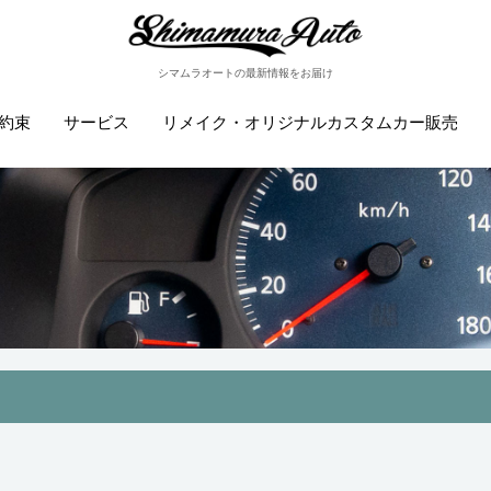
シマムラオートの最新情報をお届け
約束
サービス
リメイク・オリジナルカスタムカー販売