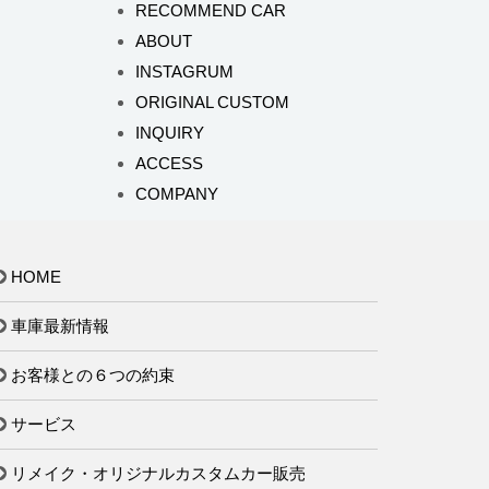
RECOMMEND CAR
ABOUT
INSTAGRUM
ORIGINAL CUSTOM
INQUIRY
ACCESS
COMPANY
HOME
車庫最新情報
お客様との６つの約束
サービス
リメイク・オリジナルカスタムカー販売