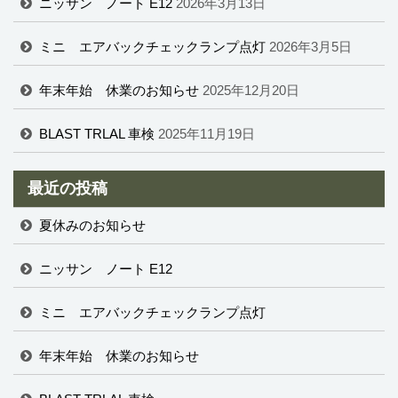
ニッサン ノート E12
2026年3月13日
ミニ エアバックチェックランプ点灯
2026年3月5日
年末年始 休業のお知らせ
2025年12月20日
BLAST TRLAL 車検
2025年11月19日
最近の投稿
夏休みのお知らせ
ニッサン ノート E12
ミニ エアバックチェックランプ点灯
年末年始 休業のお知らせ