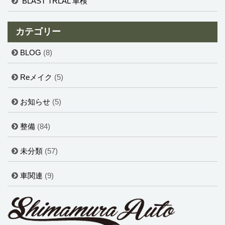
BLAST TRLAL 車検
カテゴリー
BLOG
(8)
Reメイク
(5)
お知らせ
(5)
整備
(84)
未分類
(57)
車関連
(9)