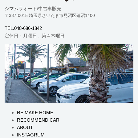
シマムラオート/中古車販売
〒337-0015 埼玉県さいたま市見沼区蓮沼1400
TEL.048-686-1842
定休日：月曜日、第４木曜日
RE:MAKE HOME
RECOMMEND CAR
ABOUT
INSTAGRUM