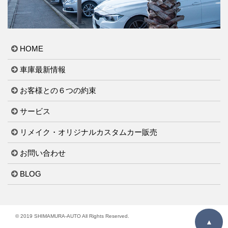
HOME
車庫最新情報
お客様との６つの約束
サービス
リメイク・オリジナルカスタムカー販売
お問い合わせ
BLOG
© 2019 SHIMAMURA-AUTO All Rights Reserved.
▲