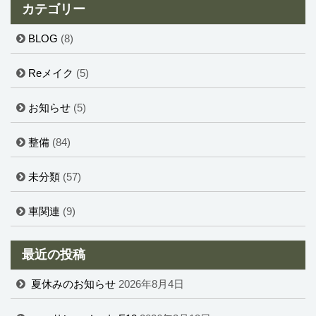
カテゴリー
BLOG
(8)
Reメイク
(5)
お知らせ
(5)
整備
(84)
未分類
(57)
車関連
(9)
最近の投稿
夏休みのお知らせ
2026年8月4日