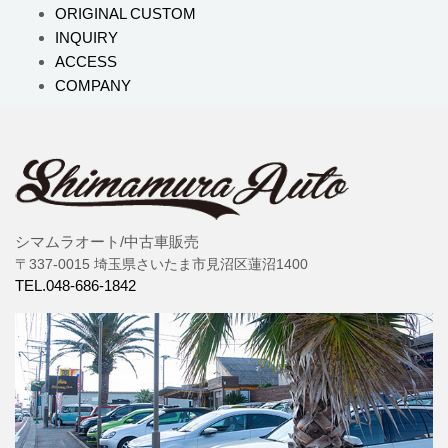
ORIGINAL CUSTOM
INQUIRY
ACCESS
COMPANY
シマムラオート/中古車販売
〒337-0015 埼玉県さいたま市見沼区蓮沼1400
TEL.048-686-1842