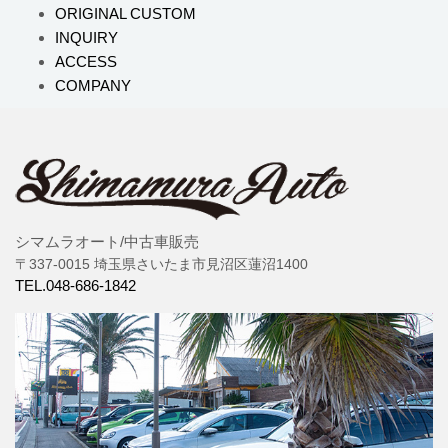
ORIGINAL CUSTOM
INQUIRY
ACCESS
COMPANY
シマムラオート/中古車販売
〒337-0015 埼玉県さいたま市見沼区蓮沼1400
TEL.048-686-1842