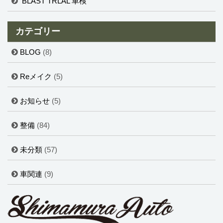
BLAST TRLAL 車検
カテゴリー
BLOG
(8)
Reメイク
(5)
お知らせ
(5)
整備
(84)
未分類
(57)
車関連
(9)