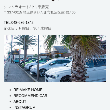
シマムラオート/中古車販売
〒337-0015 埼玉県さいたま市見沼区蓮沼1400
TEL.048-686-1842
定休日：月曜日、第４木曜日
RE:MAKE HOME
RECOMMEND CAR
ABOUT
INSTAGRUM