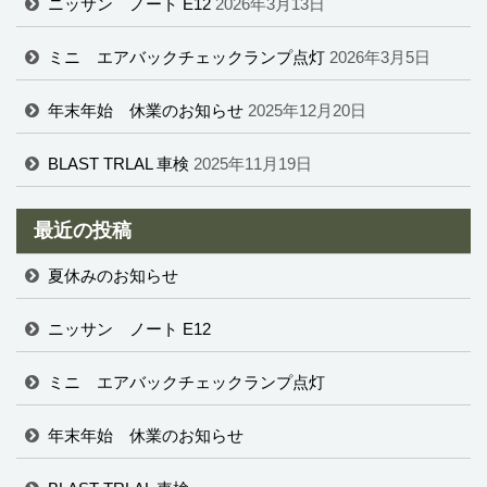
ニッサン ノート E12
2026年3月13日
ミニ エアバックチェックランプ点灯
2026年3月5日
年末年始 休業のお知らせ
2025年12月20日
BLAST TRLAL 車検
2025年11月19日
最近の投稿
夏休みのお知らせ
ニッサン ノート E12
ミニ エアバックチェックランプ点灯
年末年始 休業のお知らせ