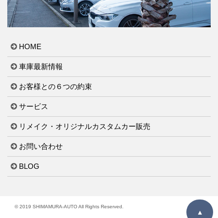
HOME
車庫最新情報
お客様との６つの約束
サービス
リメイク・オリジナルカスタムカー販売
お問い合わせ
BLOG
© 2019 SHIMAMURA-AUTO All Rights Reserved.
▲