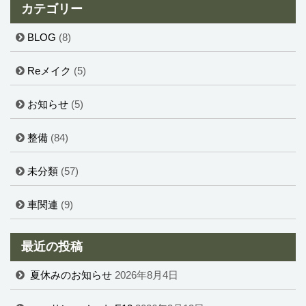
カテゴリー
BLOG
(8)
Reメイク
(5)
お知らせ
(5)
整備
(84)
未分類
(57)
車関連
(9)
最近の投稿
夏休みのお知らせ
2026年8月4日