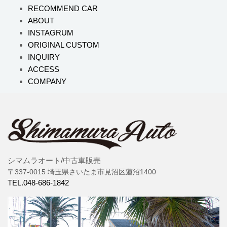
RECOMMEND CAR
ABOUT
INSTAGRUM
ORIGINAL CUSTOM
INQUIRY
ACCESS
COMPANY
シマムラオート/中古車販売
〒337-0015 埼玉県さいたま市見沼区蓮沼1400
TEL.048-686-1842