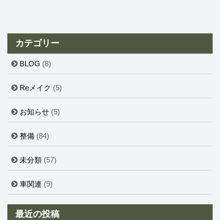
カテゴリー
BLOG
(8)
Reメイク
(5)
お知らせ
(5)
整備
(84)
未分類
(57)
車関連
(9)
最近の投稿