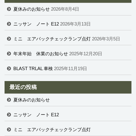
夏休みのお知らせ
2026年8月4日
ニッサン ノート E12
2026年3月13日
ミニ エアバックチェックランプ点灯
2026年3月5日
年末年始 休業のお知らせ
2025年12月20日
BLAST TRLAL 車検
2025年11月19日
最近の投稿
夏休みのお知らせ
ニッサン ノート E12
ミニ エアバックチェックランプ点灯