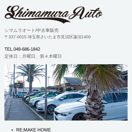
シマムラオート/中古車販売
〒337-0015 埼玉県さいたま市見沼区蓮沼1400
TEL.048-686-1842
定休日：月曜日、第４木曜日
RE:MAKE HOME