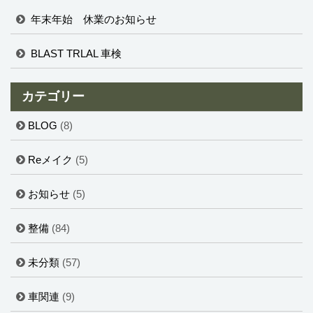
年末年始 休業のお知らせ
BLAST TRLAL 車検
カテゴリー
BLOG
(8)
Reメイク
(5)
お知らせ
(5)
整備
(84)
未分類
(57)
車関連
(9)