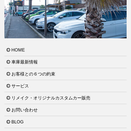
HOME
車庫最新情報
お客様との６つの約束
サービス
リメイク・オリジナルカスタムカー販売
お問い合わせ
BLOG