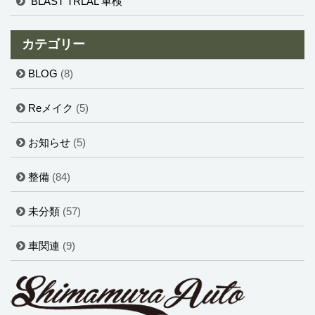
BLAST TRLAL 車検
カテゴリー
BLOG
(8)
Reメイク
(5)
お知らせ
(5)
整備
(84)
未分類
(57)
車関連
(9)