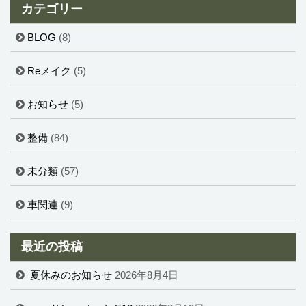
カテゴリー
BLOG
(8)
Reメイク
(5)
お知らせ
(5)
整備
(84)
未分類
(57)
車関連
(9)
最近の投稿
夏休みのお知らせ
2026年8月4日