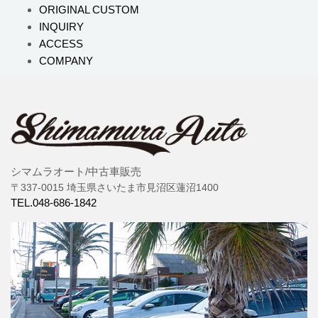
ORIGINAL CUSTOM
INQUIRY
ACCESS
COMPANY
シマムラオート/中古車販売
〒337-0015 埼玉県さいたま市見沼区蓮沼1400
TEL.048-686-1842