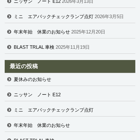
ニッサン ノート E12
2026年3月13日
ミニ エアバックチェックランプ点灯
2026年3月5日
年末年始 休業のお知らせ
2025年12月20日
BLAST TRLAL 車検
2025年11月19日
最近の投稿
夏休みのお知らせ
ニッサン ノート E12
ミニ エアバックチェックランプ点灯
年末年始 休業のお知らせ