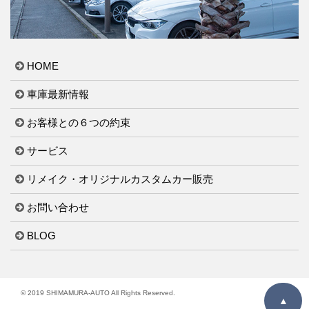
HOME
車庫最新情報
お客様との６つの約束
サービス
リメイク・オリジナルカスタムカー販売
お問い合わせ
BLOG
© 2019 SHIMAMURA-AUTO All Rights Reserved.
▲