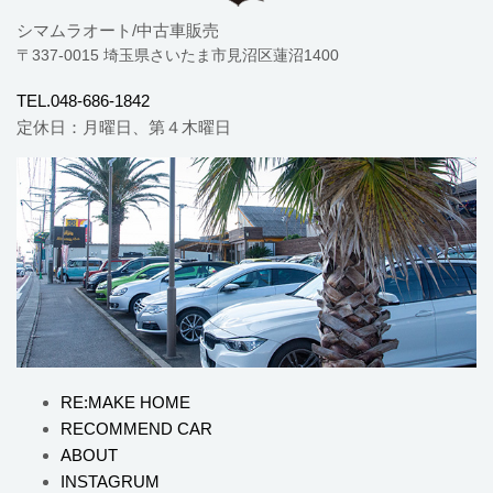
シマムラオート/中古車販売
〒337-0015 埼玉県さいたま市見沼区蓮沼1400
TEL.048-686-1842
定休日：月曜日、第４木曜日
RE:MAKE HOME
RECOMMEND CAR
ABOUT
INSTAGRUM