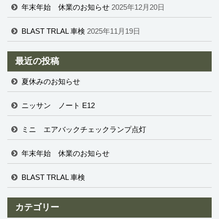
年末年始 休業のお知らせ
2025年12月20日
BLAST TRLAL 車検
2025年11月19日
最近の投稿
夏休みのお知らせ
ニッサン ノート E12
ミニ エアバックチェックランプ点灯
年末年始 休業のお知らせ
BLAST TRLAL 車検
カテゴリー