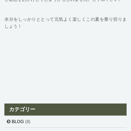
水分をしっかりととって元気よく楽しくこの夏を乗り切りま
しょう！
カテゴリー
BLOG
(8)