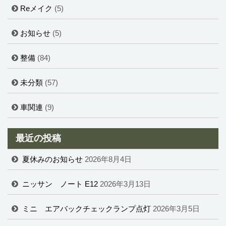
Reメイク
(5)
お知らせ
(5)
整備
(84)
未分類
(57)
車関連
(9)
最近の投稿
夏休みのお知らせ
2026年8月4日
ニッサン ノート E12
2026年3月13日
ミニ エアバックチェックランプ点灯
2026年3月5日