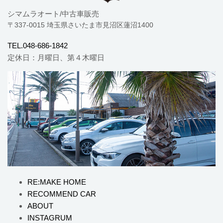
シマムラオート/中古車販売
〒337-0015 埼玉県さいたま市見沼区蓮沼1400
TEL.048-686-1842
定休日：月曜日、第４木曜日
RE:MAKE HOME
RECOMMEND CAR
ABOUT
INSTAGRUM