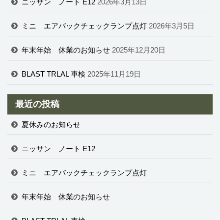
ニッサン ノート E12
2026年3月13日
ミニ エアバックチェックランプ点灯
2026年3月5日
年末年始 休業のお知らせ
2025年12月20日
BLAST TRLAL 車検
2025年11月19日
最近の投稿
夏休みのお知らせ
ニッサン ノート E12
ミニ エアバックチェックランプ点灯
年末年始 休業のお知らせ