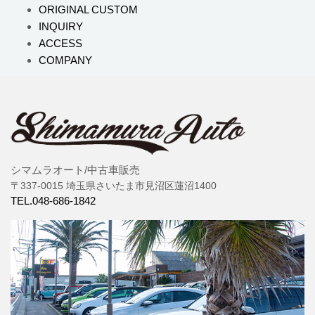
ORIGINAL CUSTOM
INQUIRY
ACCESS
COMPANY
シマムラオート/中古車販売
〒337-0015 埼玉県さいたま市見沼区蓮沼1400
TEL.048-686-1842