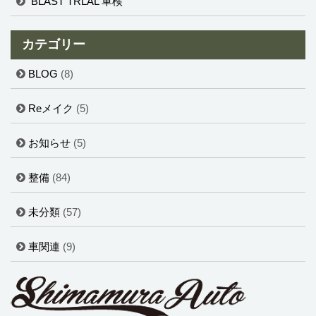
BLAST TRLAL 車検
カテゴリー
BLOG
(8)
Reメイク
(5)
お知らせ
(5)
整備
(84)
未分類
(57)
車関連
(9)