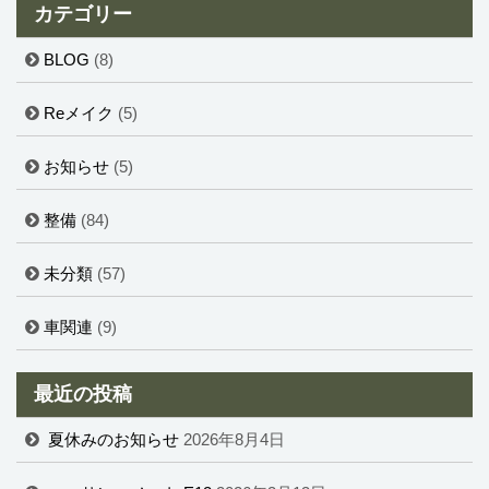
カテゴリー
BLOG
(8)
Reメイク
(5)
お知らせ
(5)
整備
(84)
未分類
(57)
車関連
(9)
最近の投稿
夏休みのお知らせ
2026年8月4日