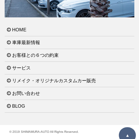
HOME
車庫最新情報
お客様との６つの約束
サービス
リメイク・オリジナルカスタムカー販売
お問い合わせ
BLOG
© 2019 SHIMAMURA-AUTO All Rights Reserved.
▲