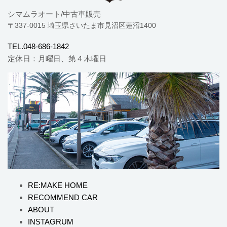
シマムラオート/中古車販売
〒337-0015 埼玉県さいたま市見沼区蓮沼1400
TEL.048-686-1842
定休日：月曜日、第４木曜日
RE:MAKE HOME
RECOMMEND CAR
ABOUT
INSTAGRUM