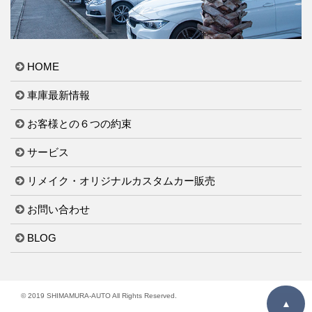
HOME
車庫最新情報
お客様との６つの約束
サービス
リメイク・オリジナルカスタムカー販売
お問い合わせ
BLOG
© 2019 SHIMAMURA-AUTO All Rights Reserved.
▲