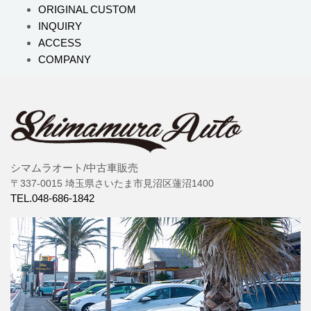
ORIGINAL CUSTOM
INQUIRY
ACCESS
COMPANY
シマムラオート/中古車販売
〒337-0015 埼玉県さいたま市見沼区蓮沼1400
TEL.048-686-1842