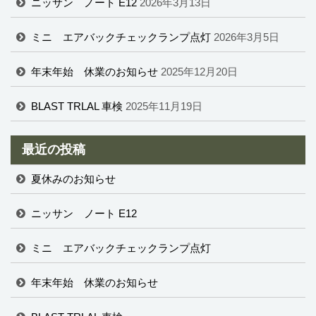
ニッサン ノート E12
2026年3月13日
ミニ エアバックチェックランプ点灯
2026年3月5日
年末年始 休業のお知らせ
2025年12月20日
BLAST TRLAL 車検
2025年11月19日
最近の投稿
夏休みのお知らせ
ニッサン ノート E12
ミニ エアバックチェックランプ点灯
年末年始 休業のお知らせ