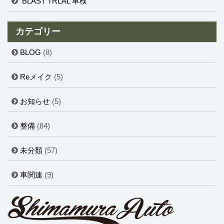
BLAST TRLAL 車検
カテゴリー
BLOG
(8)
Reメイク
(5)
お知らせ
(5)
整備
(84)
未分類
(57)
車関連
(9)