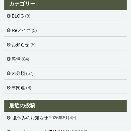
カテゴリー
BLOG
(8)
Reメイク
(5)
お知らせ
(5)
整備
(84)
未分類
(57)
車関連
(9)
最近の投稿
夏休みのお知らせ
2026年8月4日