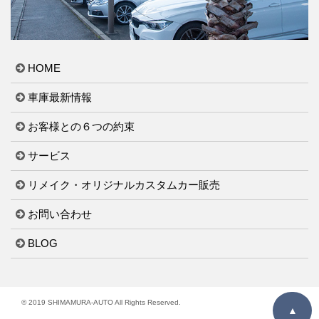
HOME
車庫最新情報
お客様との６つの約束
サービス
リメイク・オリジナルカスタムカー販売
お問い合わせ
BLOG
© 2019 SHIMAMURA-AUTO All Rights Reserved.
▲