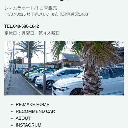
シマムラオート/中古車販売
〒337-0015 埼玉県さいたま市見沼区蓮沼1400
TEL.048-686-1842
定休日：月曜日、第４木曜日
RE:MAKE HOME
RECOMMEND CAR
ABOUT
INSTAGRUM