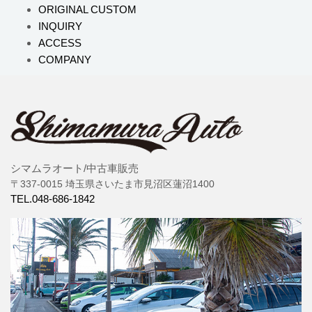
ORIGINAL CUSTOM
INQUIRY
ACCESS
COMPANY
シマムラオート/中古車販売
〒337-0015 埼玉県さいたま市見沼区蓮沼1400
TEL.048-686-1842