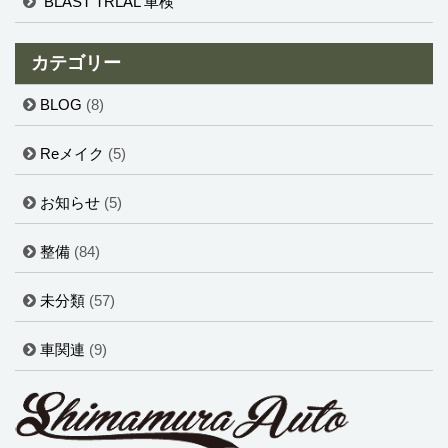
BLAST TRLAL 車検
カテゴリー
BLOG
(8)
Reメイク
(5)
お知らせ
(5)
整備
(84)
未分類
(57)
車関連
(9)