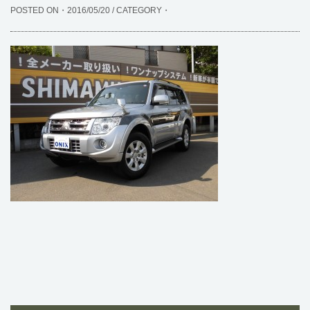
POSTED ON・2016/05/20 / CATEGORY・