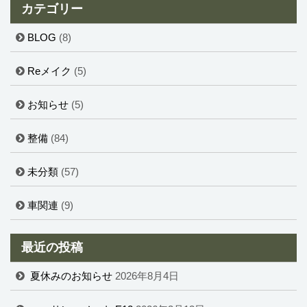
カテゴリー
BLOG
(8)
Reメイク
(5)
お知らせ
(5)
整備
(84)
未分類
(57)
車関連
(9)
最近の投稿
夏休みのお知らせ
2026年8月4日