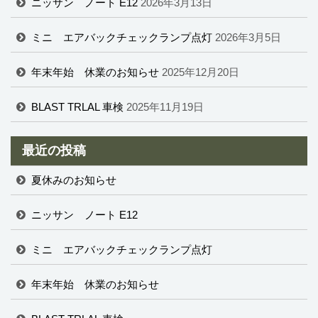
ニッサン ノート E12
2026年3月13日
ミニ エアバックチェックランプ点灯
2026年3月5日
年末年始 休業のお知らせ
2025年12月20日
BLAST TRLAL 車検
2025年11月19日
最近の投稿
夏休みのお知らせ
ニッサン ノート E12
ミニ エアバックチェックランプ点灯
年末年始 休業のお知らせ