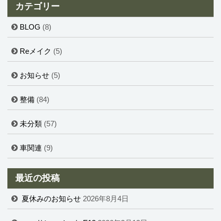
カテゴリー
BLOG
(8)
Reメイク
(5)
お知らせ
(5)
整備
(84)
未分類
(57)
車関連
(9)
最近の投稿
夏休みのお知らせ
2026年8月4日