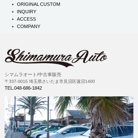
ORIGINAL CUSTOM
INQUIRY
ACCESS
COMPANY
シマムラオート/中古車販売
〒337-0015 埼玉県さいたま市見沼区蓮沼1400
TEL.048-686-1842