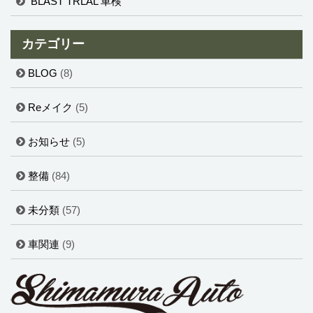
BLAST TRLAL 車検
カテゴリー
BLOG
(8)
Reメイク
(5)
お知らせ
(5)
整備
(84)
未分類
(57)
車関連
(9)