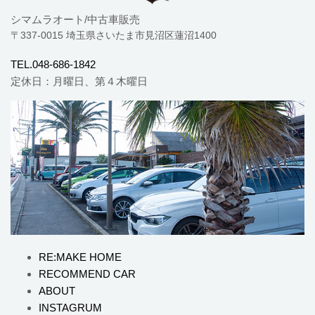
シマムラオート/中古車販売
〒337-0015 埼玉県さいたま市見沼区蓮沼1400
TEL.048-686-1842
定休日：月曜日、第４木曜日
RE:MAKE HOME
RECOMMEND CAR
ABOUT
INSTAGRUM