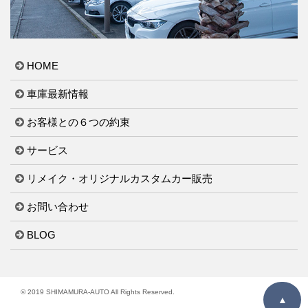
HOME
車庫最新情報
お客様との６つの約束
サービス
リメイク・オリジナルカスタムカー販売
お問い合わせ
BLOG
© 2019 SHIMAMURA-AUTO All Rights Reserved.
▲