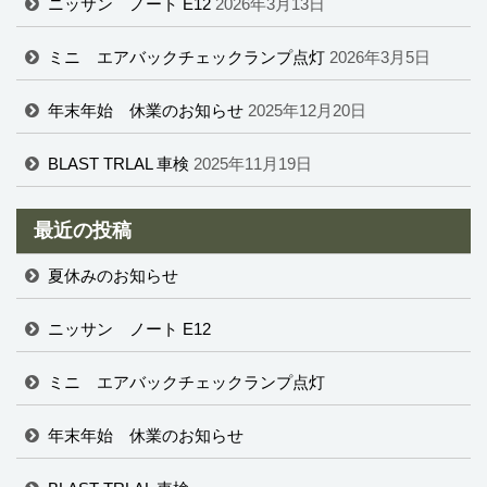
ニッサン ノート E12
2026年3月13日
ミニ エアバックチェックランプ点灯
2026年3月5日
年末年始 休業のお知らせ
2025年12月20日
BLAST TRLAL 車検
2025年11月19日
最近の投稿
夏休みのお知らせ
ニッサン ノート E12
ミニ エアバックチェックランプ点灯
年末年始 休業のお知らせ