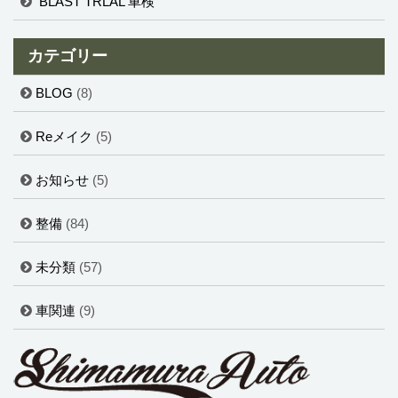
BLAST TRLAL 車検
カテゴリー
BLOG
(8)
Reメイク
(5)
お知らせ
(5)
整備
(84)
未分類
(57)
車関連
(9)