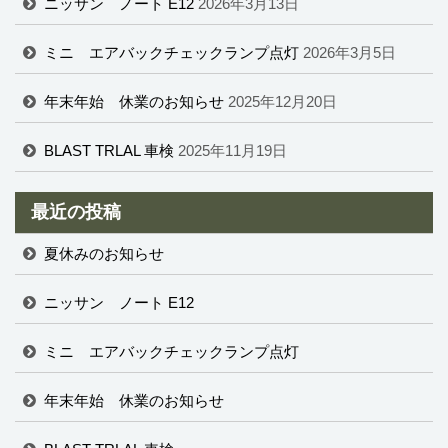
ニッサン ノート E12
2026年3月13日
ミニ エアバックチェックランプ点灯
2026年3月5日
年末年始 休業のお知らせ
2025年12月20日
BLAST TRLAL 車検
2025年11月19日
最近の投稿
夏休みのお知らせ
ニッサン ノート E12
ミニ エアバックチェックランプ点灯
年末年始 休業のお知らせ