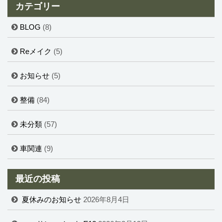
カテゴリー
BLOG
(8)
Reメイク
(5)
お知らせ
(5)
整備
(84)
未分類
(57)
車関連
(9)
最近の投稿
夏休みのお知らせ
2026年8月4日