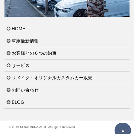
HOME
車庫最新情報
お客様との６つの約束
サービス
リメイク・オリジナルカスタムカー販売
お問い合わせ
BLOG
© 2019 SHIMAMURA-AUTO All Rights Reserved.
▲