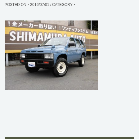
POSTED ON・2016/07/01 / CATEGORY・