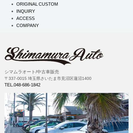
ORIGINAL CUSTOM
INQUIRY
ACCESS
COMPANY
シマムラオート/中古車販売
〒337-0015 埼玉県さいたま市見沼区蓮沼1400
TEL.048-686-1842