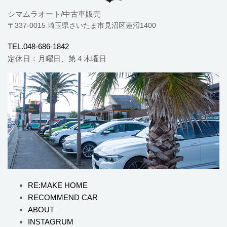
シマムラオート/中古車販売
〒337-0015 埼玉県さいたま市見沼区蓮沼1400
TEL.048-686-1842
定休日：月曜日、第４木曜日
RE:MAKE HOME
RECOMMEND CAR
ABOUT
INSTAGRUM