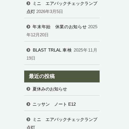
ミニ エアバックチェックランプ
点灯
2026年3月5日
年末年始 休業のお知らせ
2025
年12月20日
BLAST TRLAL 車検
2025年11月
19日
最近の投稿
夏休みのお知らせ
ニッサン ノート E12
ミニ エアバックチェックランプ
点灯