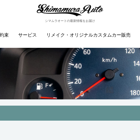
シマムラオートの最新情報をお届け
約束
サービス
リメイク・オリジナルカスタムカー販売