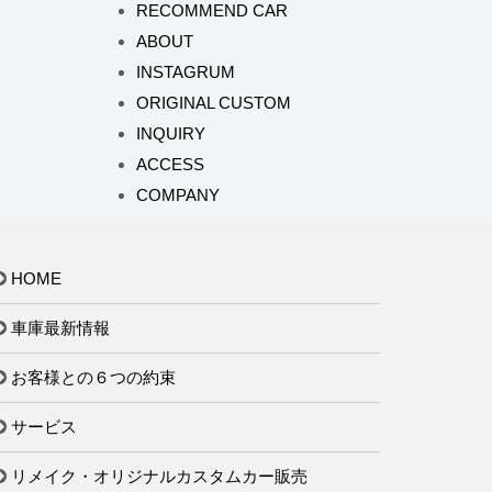
RECOMMEND CAR
ABOUT
INSTAGRUM
ORIGINAL CUSTOM
INQUIRY
ACCESS
COMPANY
HOME
車庫最新情報
お客様との６つの約束
サービス
リメイク・オリジナルカスタムカー販売