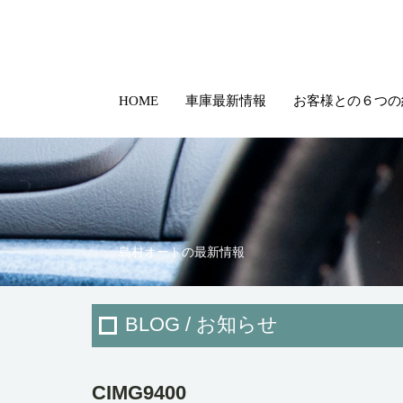
HOME
車庫最新情報
お客様との６つの
島村オートの最新情報
BLOG / お知らせ
CIMG9400