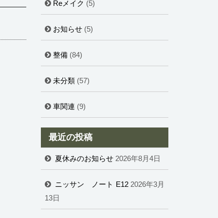
Reメイク
(5)
お知らせ
(5)
整備
(84)
未分類
(57)
車関連
(9)
最近の投稿
夏休みのお知らせ
2026年8月4日
ニッサン ノート E12
2026年3月
13日