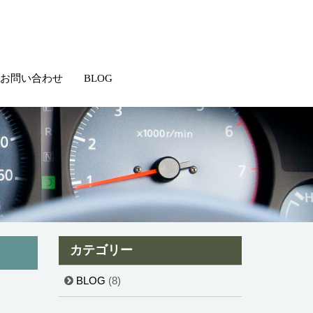
お問い合わせ
BLOG
カテゴリー
BLOG
(8)