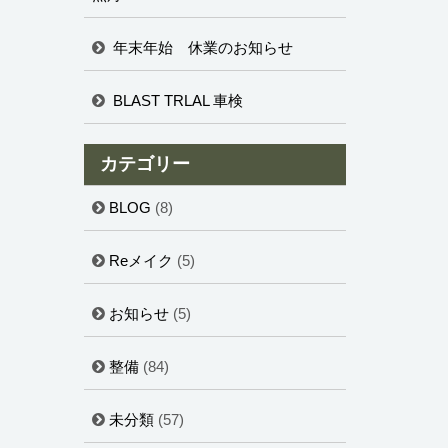
年末年始 休業のお知らせ
BLAST TRLAL 車検
カテゴリー
BLOG
(8)
Reメイク
(5)
お知らせ
(5)
整備
(84)
未分類
(57)