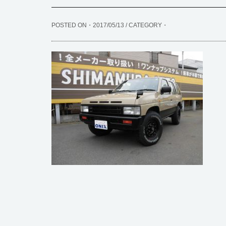
POSTED ON・2017/05/13 / CATEGORY・