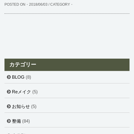
POSTED ON・2018/06/03 / CATEGORY・
カテゴリー
BLOG
(8)
Reメイク
(5)
お知らせ
(5)
整備
(84)