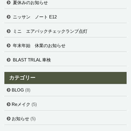
夏休みのお知らせ
ニッサン ノート E12
ミニ エアバックチェックランプ点灯
年末年始 休業のお知らせ
BLAST TRLAL 車検
カテゴリー
BLOG
(8)
Reメイク
(5)
お知らせ
(5)