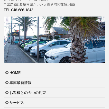
〒337-0015 埼玉県さいたま市見沼区蓮沼1400
TEL.048-686-1842
HOME
車庫最新情報
お客様との６つの約束
サービス