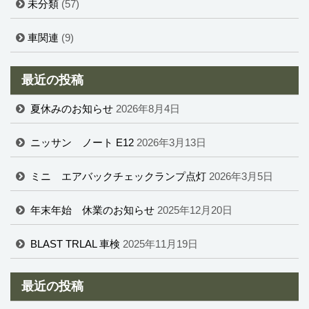
未分類
(57)
車関連
(9)
最近の投稿
夏休みのお知らせ
2026年8月4日
ニッサン ノート E12
2026年3月13日
ミニ エアバックチェックランプ点灯
2026年3月5日
年末年始 休業のお知らせ
2025年12月20日
BLAST TRLAL 車検
2025年11月19日
最近の投稿