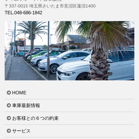
〒337-0015 埼玉県さいたま市見沼区蓮沼1400
TEL.048-686-1842
HOME
車庫最新情報
お客様との６つの約束
サービス