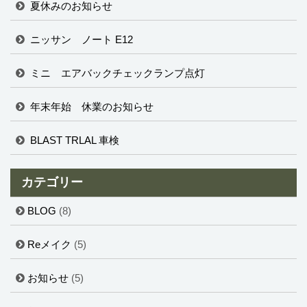
夏休みのお知らせ
ニッサン ノート E12
ミニ エアバックチェックランプ点灯
年末年始 休業のお知らせ
BLAST TRLAL 車検
カテゴリー
BLOG
(8)
Reメイク
(5)
お知らせ
(5)