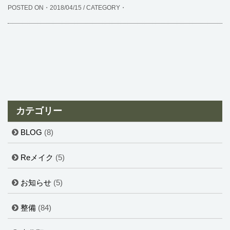
POSTED ON・2018/04/15 / CATEGORY・
カテゴリー
BLOG
(8)
Reメイク
(5)
お知らせ
(5)
整備
(84)