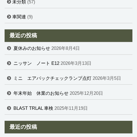
未分類
(57)
車関連
(9)
最近の投稿
夏休みのお知らせ
2026年8月4日
ニッサン ノート E12
2026年3月13日
ミニ エアバックチェックランプ点灯
2026年3月5日
年末年始 休業のお知らせ
2025年12月20日
BLAST TRLAL 車検
2025年11月19日
最近の投稿