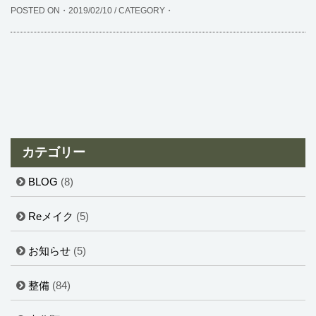
POSTED ON・2019/02/10 / CATEGORY・
カテゴリー
BLOG
(8)
Reメイク
(5)
お知らせ
(5)
整備
(84)