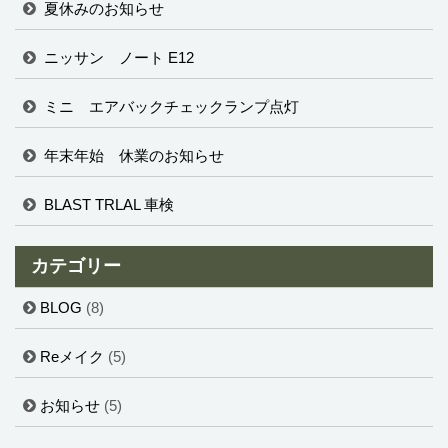
夏休みのお知らせ
ニッサン ノート E12
ミニ エアバックチェックランプ点灯
年末年始 休業のお知らせ
BLAST TRLAL 車検
カテゴリー
BLOG
(8)
Reメイク
(5)
お知らせ
(5)