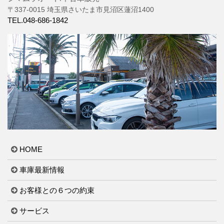
〒337-0015 埼玉県さいたま市見沼区蓮沼1400
TEL.048-686-1842
HOME
車庫最新情報
お客様との６つの約束
サービス