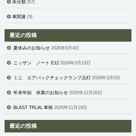
未分類
(57)
車関連
(9)
最近の投稿
夏休みのお知らせ
2026年8月4日
ニッサン ノート E12
2026年3月13日
ミニ エアバックチェックランプ点灯
2026年3月5日
年末年始 休業のお知らせ
2025年12月20日
BLAST TRLAL 車検
2025年11月19日
最近の投稿