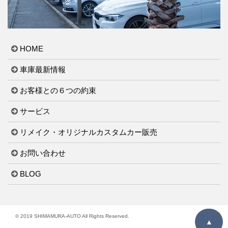
HOME
車庫最新情報
お客様との６つの約束
サービス
リメイク・オリジナルカスタムカー販売
お問い合わせ
BLOG
© 2019 SHIMAMURA-AUTO All Rights Reserved.
▲