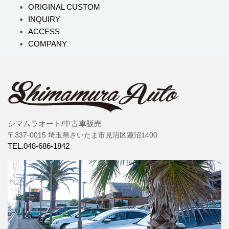
ORIGINAL CUSTOM
INQUIRY
ACCESS
COMPANY
シマムラオート/中古車販売
〒337-0015 埼玉県さいたま市見沼区蓮沼1400
TEL.048-686-1842