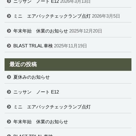
ニッサン ノート E12
2026年3月13日
ミニ エアバックチェックランプ点灯
2026年3月5日
年末年始 休業のお知らせ
2025年12月20日
BLAST TRLAL 車検
2025年11月19日
最近の投稿
夏休みのお知らせ
ニッサン ノート E12
ミニ エアバックチェックランプ点灯
年末年始 休業のお知らせ