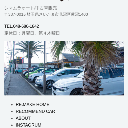
シマムラオート/中古車販売
〒337-0015 埼玉県さいたま市見沼区蓮沼1400
TEL.048-686-1842
定休日：月曜日、第４木曜日
RE:MAKE HOME
RECOMMEND CAR
ABOUT
INSTAGRUM