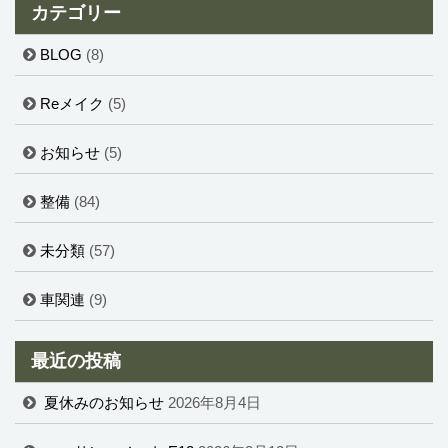
カテゴリー
BLOG
(8)
Reメイク
(5)
お知らせ
(5)
整備
(84)
未分類
(57)
車関連
(9)
最近の投稿
夏休みのお知らせ
2026年8月4日