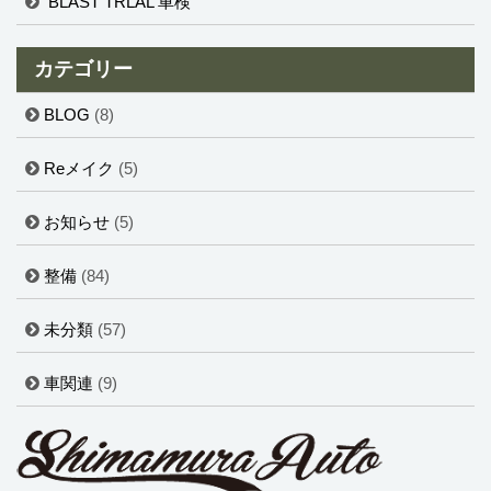
BLAST TRLAL 車検
カテゴリー
BLOG
(8)
Reメイク
(5)
お知らせ
(5)
整備
(84)
未分類
(57)
車関連
(9)