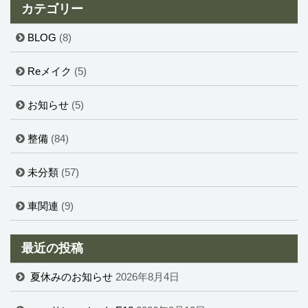
カテゴリー
BLOG
(8)
Reメイク
(5)
お知らせ
(5)
整備
(84)
未分類
(57)
車関連
(9)
最近の投稿
夏休みのお知らせ
2026年8月4日