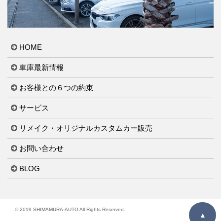
HOME
車庫最新情報
お客様との６つの約束
サービス
リメイク・オリジナルカスタムカー販売
お問い合わせ
BLOG
© 2019 SHIMAMURA-AUTO All Rights Reserved.
▲