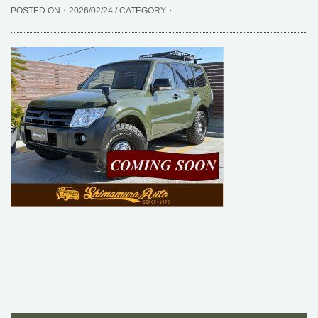
POSTED ON・2026/02/24 / CATEGORY・