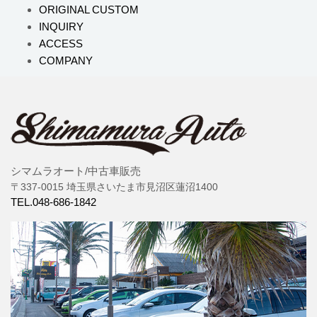
ORIGINAL CUSTOM
INQUIRY
ACCESS
COMPANY
シマムラオート/中古車販売
〒337-0015 埼玉県さいたま市見沼区蓮沼1400
TEL.048-686-1842