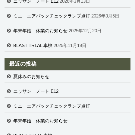
ニッサン ノート E12
2026年3月13日
ミニ エアバックチェックランプ点灯
2026年3月5日
年末年始 休業のお知らせ
2025年12月20日
BLAST TRLAL 車検
2025年11月19日
最近の投稿
夏休みのお知らせ
ニッサン ノート E12
ミニ エアバックチェックランプ点灯
年末年始 休業のお知らせ