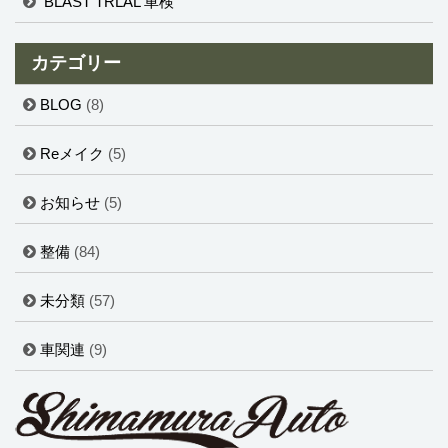
BLAST TRLAL 車検
カテゴリー
BLOG
(8)
Reメイク
(5)
お知らせ
(5)
整備
(84)
未分類
(57)
車関連
(9)