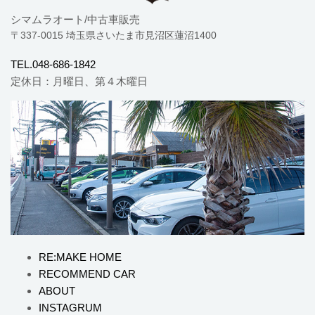
シマムラオート/中古車販売
〒337-0015 埼玉県さいたま市見沼区蓮沼1400
TEL.048-686-1842
定休日：月曜日、第４木曜日
RE:MAKE HOME
RECOMMEND CAR
ABOUT
INSTAGRUM