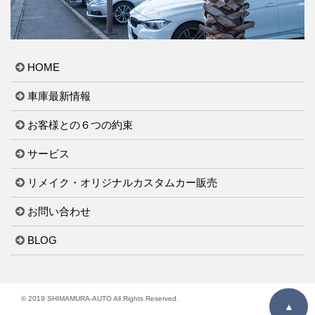
HOME
車庫最新情報
お客様との６つの約束
サービス
リメイク・オリジナルカスタムカー販売
お問い合わせ
BLOG
© 2019 SHIMAMURA-AUTO All Rights Reserved.
▲