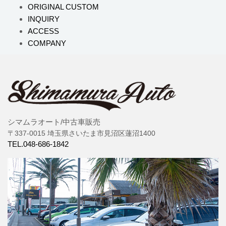
ORIGINAL CUSTOM
INQUIRY
ACCESS
COMPANY
シマムラオート/中古車販売
〒337-0015 埼玉県さいたま市見沼区蓮沼1400
TEL.048-686-1842