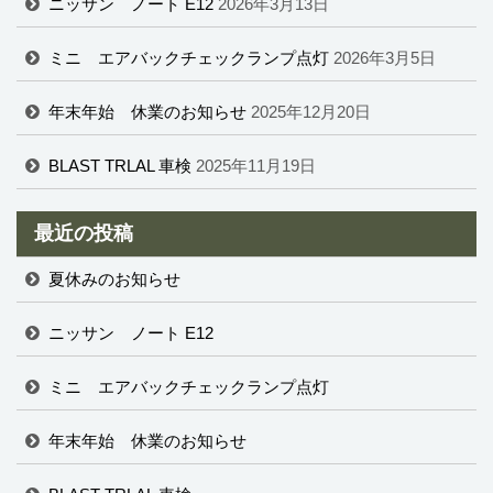
ニッサン ノート E12
2026年3月13日
ミニ エアバックチェックランプ点灯
2026年3月5日
年末年始 休業のお知らせ
2025年12月20日
BLAST TRLAL 車検
2025年11月19日
最近の投稿
夏休みのお知らせ
ニッサン ノート E12
ミニ エアバックチェックランプ点灯
年末年始 休業のお知らせ