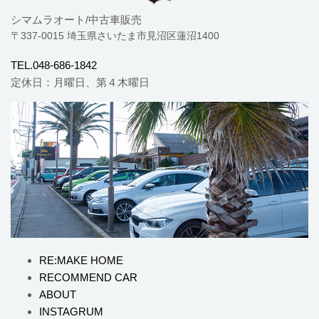
シマムラオート/中古車販売
〒337-0015 埼玉県さいたま市見沼区蓮沼1400
TEL.048-686-1842
定休日：月曜日、第４木曜日
RE:MAKE HOME
RECOMMEND CAR
ABOUT
INSTAGRUM