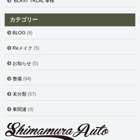
BLAST TRLAL 車検
カテゴリー
BLOG
(8)
Reメイク
(5)
お知らせ
(5)
整備
(84)
未分類
(57)
車関連
(9)