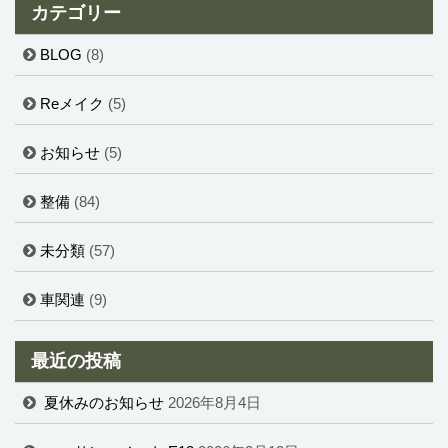
カテゴリー
BLOG
(8)
Reメイク
(5)
お知らせ
(5)
整備
(84)
未分類
(57)
車関連
(9)
最近の投稿
夏休みのお知らせ
2026年8月4日