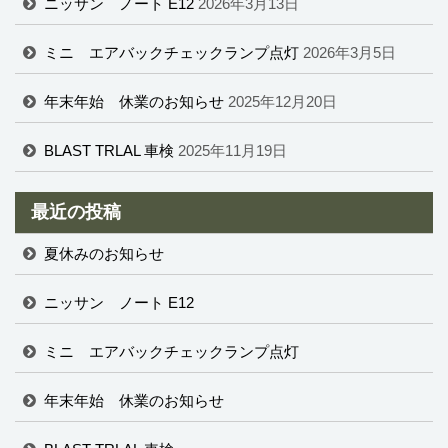
ニッサン ノート E12
2026年3月13日
ミニ エアバックチェックランプ点灯
2026年3月5日
年末年始 休業のお知らせ
2025年12月20日
BLAST TRLAL 車検
2025年11月19日
最近の投稿
夏休みのお知らせ
ニッサン ノート E12
ミニ エアバックチェックランプ点灯
年末年始 休業のお知らせ