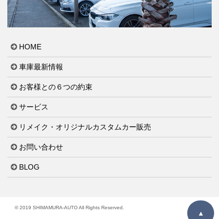
HOME
車庫最新情報
お客様との６つの約束
サービス
リメイク・オリジナルカスタムカー販売
お問い合わせ
BLOG
© 2019 SHIMAMURA-AUTO All Rights Reserved.
▲