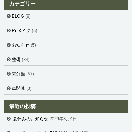
カテゴリー
BLOG
(8)
Reメイク
(5)
お知らせ
(5)
整備
(84)
未分類
(57)
車関連
(9)
最近の投稿
夏休みのお知らせ
2026年8月4日