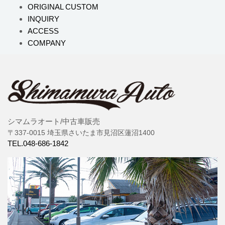
ORIGINAL CUSTOM
INQUIRY
ACCESS
COMPANY
シマムラオート/中古車販売
〒337-0015 埼玉県さいたま市見沼区蓮沼1400
TEL.048-686-1842