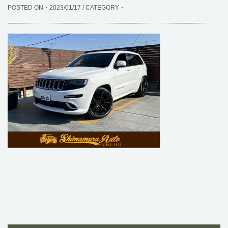
POSTED ON・2023/01/17 / CATEGORY・