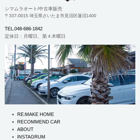
シマムラオート/中古車販売
〒337-0015 埼玉県さいたま市見沼区蓮沼1400
TEL.048-686-1842
定休日：月曜日、第４木曜日
RE:MAKE HOME
RECOMMEND CAR
ABOUT
INSTAGRUM