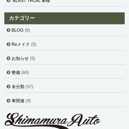
BLAST TRLAL 車検
カテゴリー
BLOG
(8)
Reメイク
(5)
お知らせ
(5)
整備
(84)
未分類
(57)
車関連
(9)