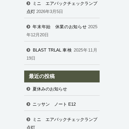
ミニ エアバックチェックランプ
点灯
2026年3月5日
年末年始 休業のお知らせ
2025
年12月20日
BLAST TRLAL 車検
2025年11月
19日
最近の投稿
夏休みのお知らせ
ニッサン ノート E12
ミニ エアバックチェックランプ
点灯