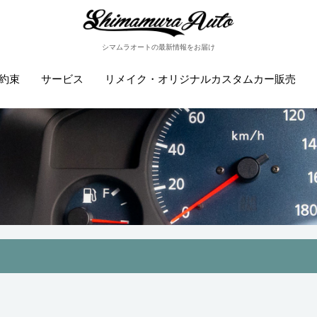
シマムラオートの最新情報をお届け
約束
サービス
リメイク・オリジナルカスタムカー販売