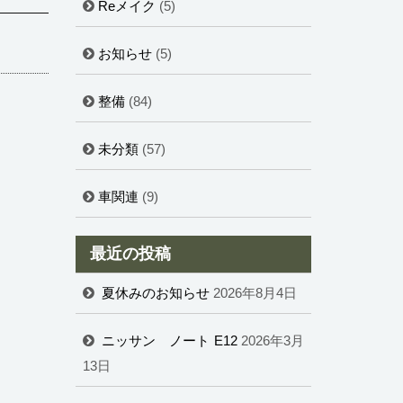
Reメイク
(5)
お知らせ
(5)
整備
(84)
未分類
(57)
車関連
(9)
最近の投稿
夏休みのお知らせ
2026年8月4日
ニッサン ノート E12
2026年3月
13日