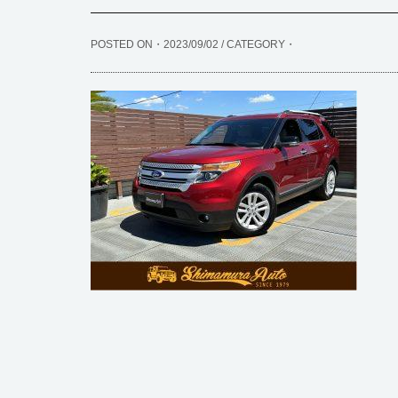
POSTED ON・2023/09/02 / CATEGORY・