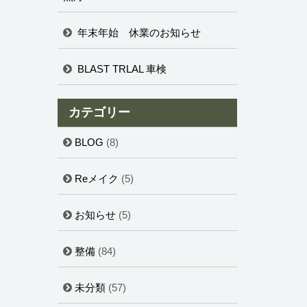
年末年始 休業のお知らせ
BLAST TRLAL 車検
カテゴリー
BLOG
(8)
Reメイク
(5)
お知らせ
(5)
整備
(84)
未分類
(57)