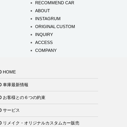
RECOMMEND CAR
ABOUT
INSTAGRUM
ORIGINAL CUSTOM
INQUIRY
ACCESS
COMPANY
HOME
車庫最新情報
お客様との６つの約束
サービス
リメイク・オリジナルカスタムカー販売