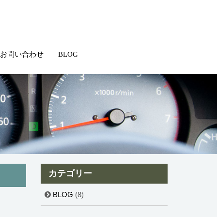
お問い合わせ
BLOG
カテゴリー
BLOG
(8)