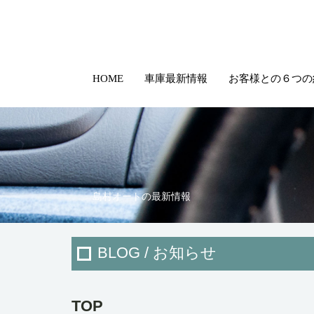
HOME
車庫最新情報
お客様との６つの
島村オートの最新情報
BLOG / お知らせ
TOP