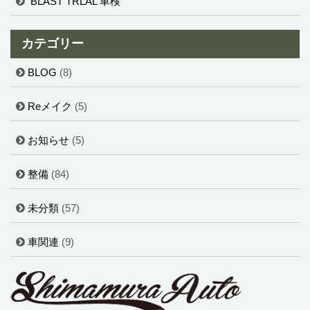
BLAST TRLAL 車検
カテゴリー
BLOG
(8)
Reメイク
(5)
お知らせ
(5)
整備
(84)
未分類
(57)
車関連
(9)