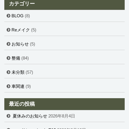
カテゴリー
BLOG
(8)
Reメイク
(5)
お知らせ
(5)
整備
(84)
未分類
(57)
車関連
(9)
最近の投稿
夏休みのお知らせ
2026年8月4日