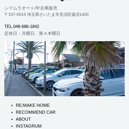
シマムラオート/中古車販売
〒337-0015 埼玉県さいたま市見沼区蓮沼1400
TEL.048-686-1842
定休日：月曜日、第４木曜日
RE:MAKE HOME
RECOMMEND CAR
ABOUT
INSTAGRUM