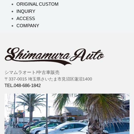
ORIGINAL CUSTOM
INQUIRY
ACCESS
COMPANY
シマムラオート/中古車販売
〒337-0015 埼玉県さいたま市見沼区蓮沼1400
TEL.048-686-1842