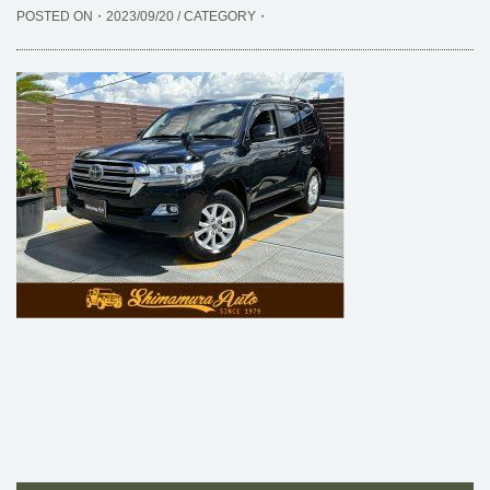
POSTED ON・2023/09/20 / CATEGORY・