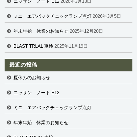
ニッサン ノート E12
2026年3月13日
ミニ エアバックチェックランプ点灯
2026年3月5日
年末年始 休業のお知らせ
2025年12月20日
BLAST TRLAL 車検
2025年11月19日
最近の投稿
夏休みのお知らせ
ニッサン ノート E12
ミニ エアバックチェックランプ点灯
年末年始 休業のお知らせ