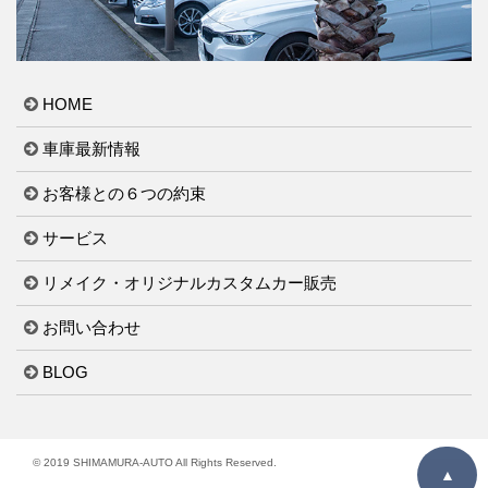
HOME
車庫最新情報
お客様との６つの約束
サービス
リメイク・オリジナルカスタムカー販売
お問い合わせ
BLOG
© 2019 SHIMAMURA-AUTO All Rights Reserved.
▲