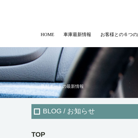
HOME
車庫最新情報
お客様との６つの
島村オートの最新情報
BLOG / お知らせ
TOP