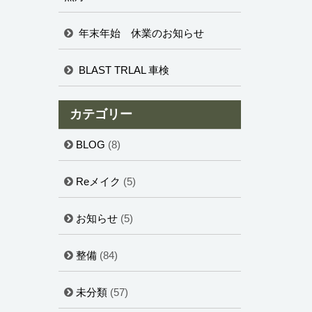
年末年始 休業のお知らせ
BLAST TRLAL 車検
カテゴリー
BLOG
(8)
Reメイク
(5)
お知らせ
(5)
整備
(84)
未分類
(57)