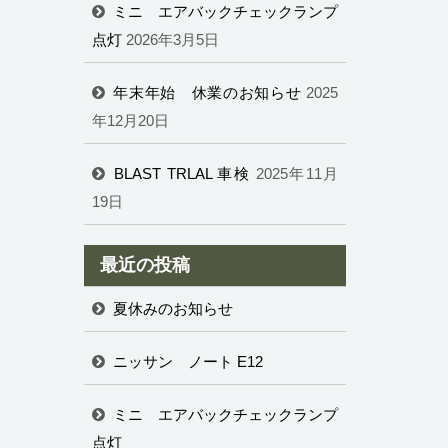
ミニ エアバックチェックランプ
点灯
2026年3月5日
年末年始 休業のお知らせ
2025
年12月20日
BLAST TRLAL 車検
2025年11月
19日
最近の投稿
夏休みのお知らせ
ニッサン ノート E12
ミニ エアバックチェックランプ
点灯