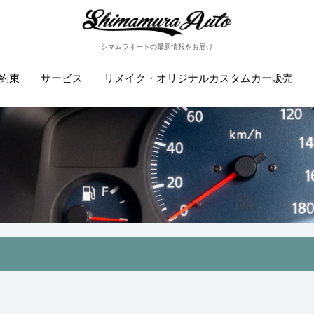
シマムラオートの最新情報をお届け
約束
サービス
リメイク・オリジナルカスタムカー販売