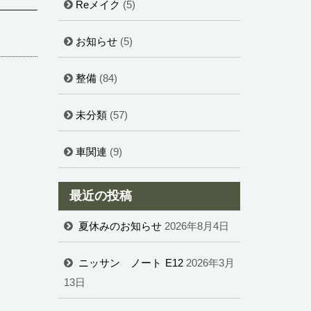
Reメイク
(5)
お知らせ
(5)
整備
(84)
未分類
(57)
車関連
(9)
最近の投稿
夏休みのお知らせ
2026年8月4日
ニッサン ノート E12
2026年3月
13日