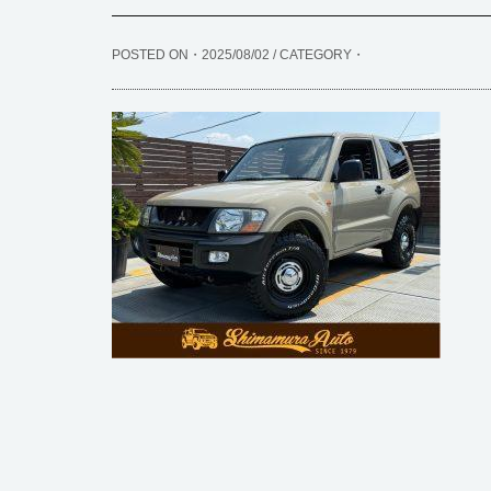
POSTED ON・2025/08/02 / CATEGORY・