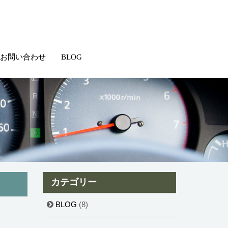
お問い合わせ
BLOG
カテゴリー
BLOG
(8)