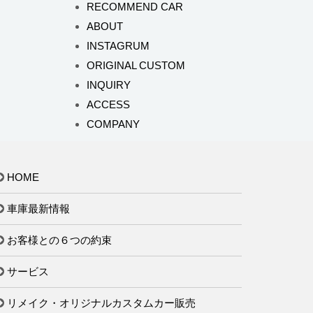
RECOMMEND CAR
ABOUT
INSTAGRUM
ORIGINAL CUSTOM
INQUIRY
ACCESS
COMPANY
HOME
車庫最新情報
お客様との６つの約束
サービス
リメイク・オリジナルカスタムカー販売