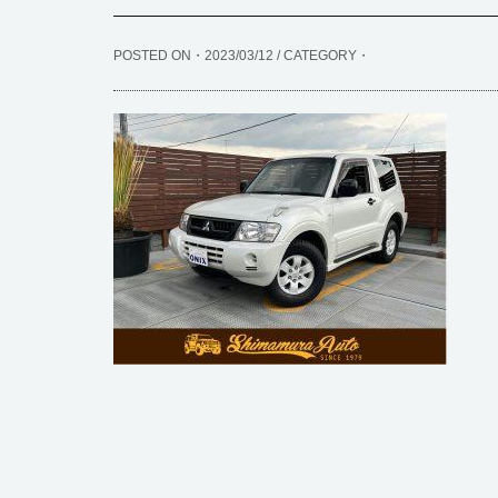
POSTED ON・2023/03/12 / CATEGORY・