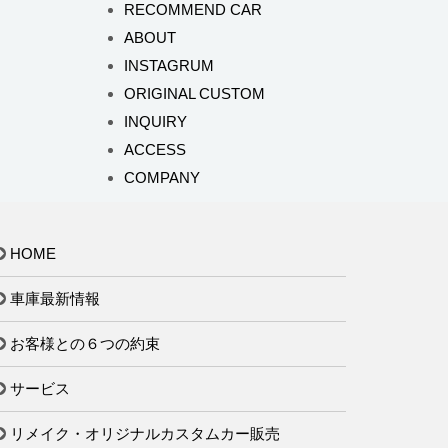
RECOMMEND CAR
ABOUT
INSTAGRUM
ORIGINAL CUSTOM
INQUIRY
ACCESS
COMPANY
HOME
車庫最新情報
お客様との６つの約束
サービス
リメイク・オリジナルカスタムカー販売