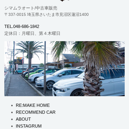
シマムラオート/中古車販売
〒337-0015 埼玉県さいたま市見沼区蓮沼1400
TEL.048-686-1842
定休日：月曜日、第４木曜日
RE:MAKE HOME
RECOMMEND CAR
ABOUT
INSTAGRUM