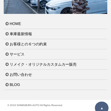
HOME
車庫最新情報
お客様との６つの約束
サービス
リメイク・オリジナルカスタムカー販売
お問い合わせ
BLOG
© 2019 SHIMAMURA-AUTO All Rights Reserved.
▲