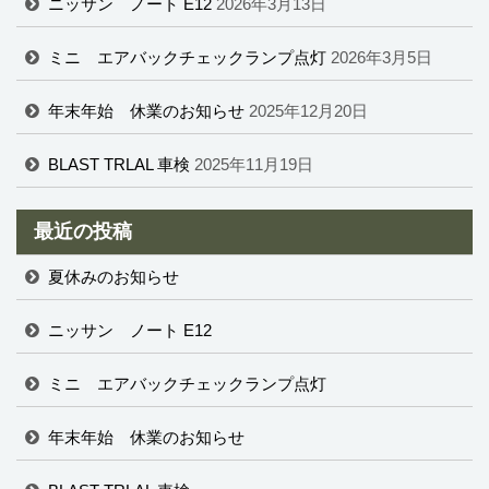
ニッサン ノート E12
2026年3月13日
ミニ エアバックチェックランプ点灯
2026年3月5日
年末年始 休業のお知らせ
2025年12月20日
BLAST TRLAL 車検
2025年11月19日
最近の投稿
夏休みのお知らせ
ニッサン ノート E12
ミニ エアバックチェックランプ点灯
年末年始 休業のお知らせ