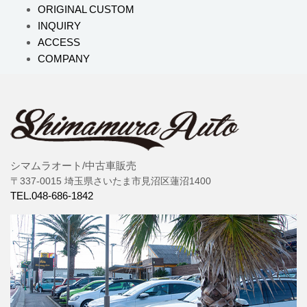
ORIGINAL CUSTOM
INQUIRY
ACCESS
COMPANY
シマムラオート/中古車販売
〒337-0015 埼玉県さいたま市見沼区蓮沼1400
TEL.048-686-1842