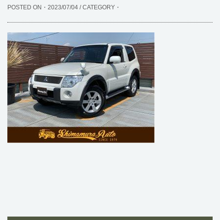
POSTED ON・2023/07/04 / CATEGORY・