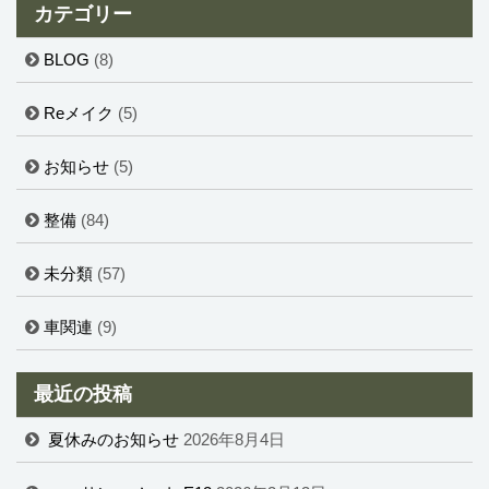
カテゴリー
BLOG
(8)
Reメイク
(5)
お知らせ
(5)
整備
(84)
未分類
(57)
車関連
(9)
最近の投稿
夏休みのお知らせ
2026年8月4日