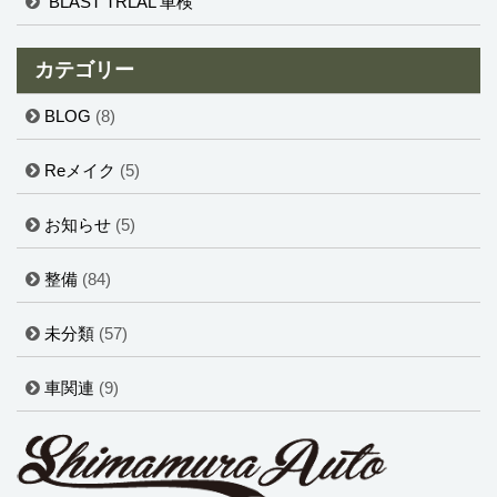
BLAST TRLAL 車検
カテゴリー
BLOG
(8)
Reメイク
(5)
お知らせ
(5)
整備
(84)
未分類
(57)
車関連
(9)