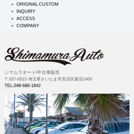
ORIGINAL CUSTOM
INQUIRY
ACCESS
COMPANY
シマムラオート/中古車販売
〒337-0015 埼玉県さいたま市見沼区蓮沼1400
TEL.048-686-1842