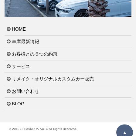
HOME
車庫最新情報
お客様との６つの約束
サービス
リメイク・オリジナルカスタムカー販売
お問い合わせ
BLOG
© 2019 SHIMAMURA-AUTO All Rights Reserved.
▲