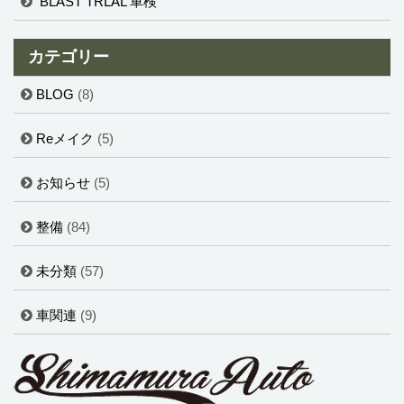
BLAST TRLAL 車検
カテゴリー
BLOG
(8)
Reメイク
(5)
お知らせ
(5)
整備
(84)
未分類
(57)
車関連
(9)