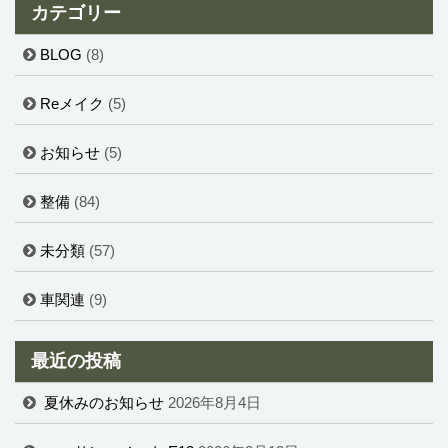
カテゴリー
BLOG
(8)
Reメイク
(5)
お知らせ
(5)
整備
(84)
未分類
(57)
車関連
(9)
最近の投稿
夏休みのお知らせ
2026年8月4日