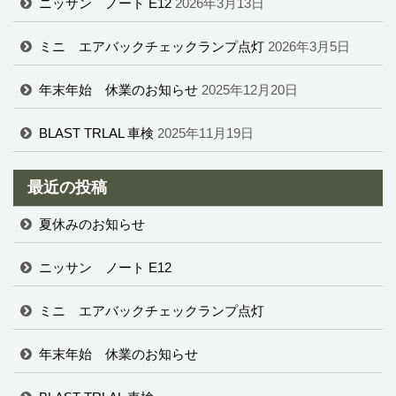
ニッサン ノート E12
2026年3月13日
ミニ エアバックチェックランプ点灯
2026年3月5日
年末年始 休業のお知らせ
2025年12月20日
BLAST TRLAL 車検
2025年11月19日
最近の投稿
夏休みのお知らせ
ニッサン ノート E12
ミニ エアバックチェックランプ点灯
年末年始 休業のお知らせ