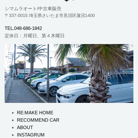
シマムラオート/中古車販売
〒337-0015 埼玉県さいたま市見沼区蓮沼1400
TEL.048-686-1842
定休日：月曜日、第４木曜日
RE:MAKE HOME
RECOMMEND CAR
ABOUT
INSTAGRUM