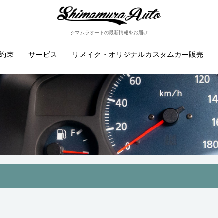
シマムラオートの最新情報をお届け
約束
サービス
リメイク・オリジナルカスタムカー販売