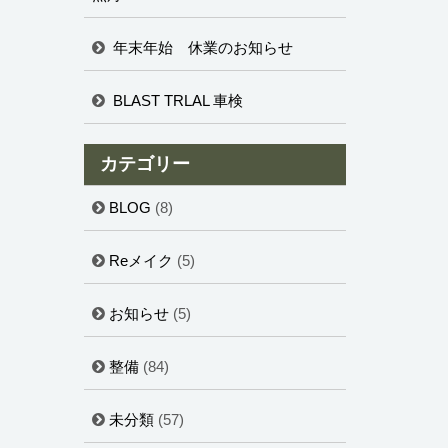
年末年始 休業のお知らせ
BLAST TRLAL 車検
カテゴリー
BLOG
(8)
Reメイク
(5)
お知らせ
(5)
整備
(84)
未分類
(57)