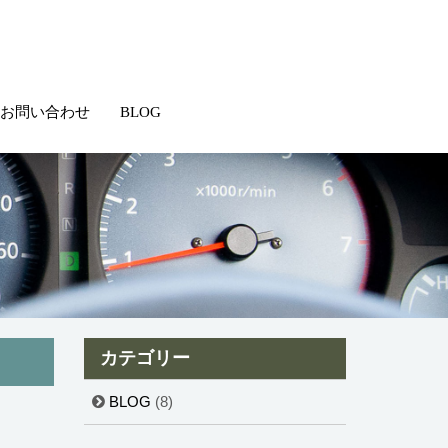
お問い合わせ
BLOG
カテゴリー
BLOG
(8)