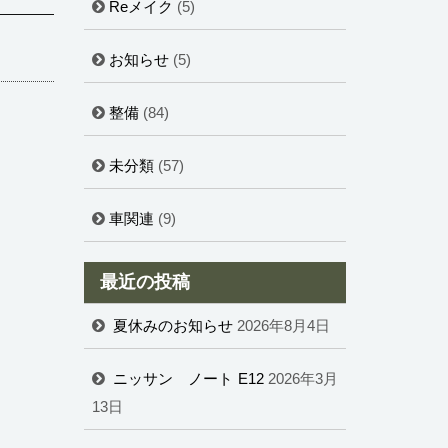
Reメイク
(5)
お知らせ
(5)
整備
(84)
未分類
(57)
車関連
(9)
最近の投稿
夏休みのお知らせ
2026年8月4日
ニッサン ノート E12
2026年3月
13日