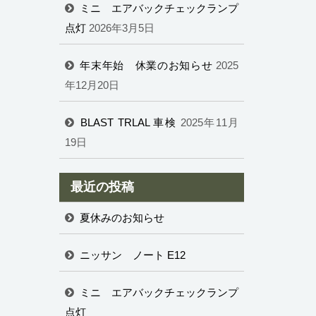
ミニ エアバックチェックランプ
点灯
2026年3月5日
年末年始 休業のお知らせ
2025
年12月20日
BLAST TRLAL 車検
2025年11月
19日
最近の投稿
夏休みのお知らせ
ニッサン ノート E12
ミニ エアバックチェックランプ
点灯