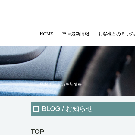
HOME
車庫最新情報
お客様との６つの
島村オートの最新情報
BLOG / お知らせ
TOP