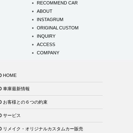
RECOMMEND CAR
ABOUT
INSTAGRUM
ORIGINAL CUSTOM
INQUIRY
ACCESS
COMPANY
HOME
車庫最新情報
お客様との６つの約束
サービス
リメイク・オリジナルカスタムカー販売