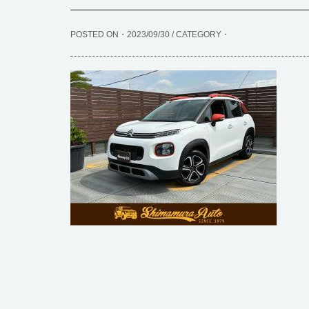
POSTED ON・2023/09/30 / CATEGORY・