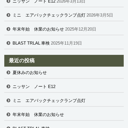
ニッサン ノート E12
2026年3月13日
ミニ エアバックチェックランプ点灯
2026年3月5日
年末年始 休業のお知らせ
2025年12月20日
BLAST TRLAL 車検
2025年11月19日
最近の投稿
夏休みのお知らせ
ニッサン ノート E12
ミニ エアバックチェックランプ点灯
年末年始 休業のお知らせ