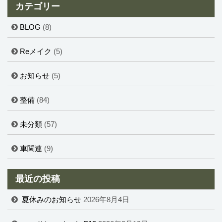
カテゴリー
BLOG
(8)
Reメイク
(5)
お知らせ
(5)
整備
(84)
未分類
(57)
車関連
(9)
最近の投稿
夏休みのお知らせ
2026年8月4日