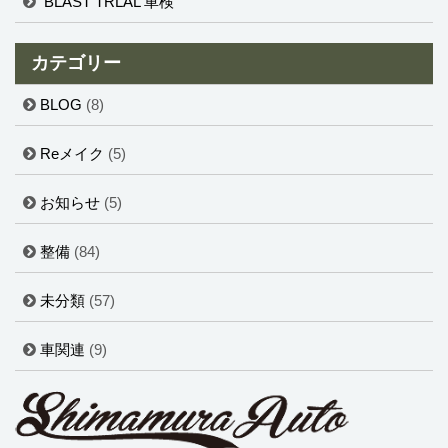
BLAST TRLAL 車検
カテゴリー
BLOG
(8)
Reメイク
(5)
お知らせ
(5)
整備
(84)
未分類
(57)
車関連
(9)