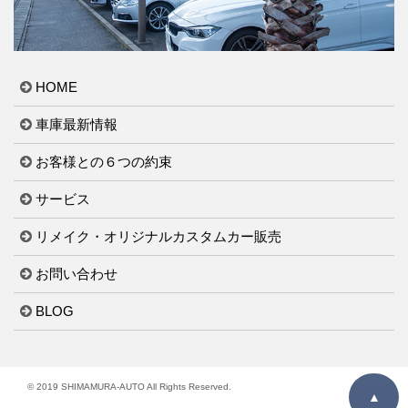
HOME
車庫最新情報
お客様との６つの約束
サービス
リメイク・オリジナルカスタムカー販売
お問い合わせ
BLOG
© 2019 SHIMAMURA-AUTO All Rights Reserved.
▲