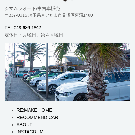
シマムラオート/中古車販売
〒337-0015 埼玉県さいたま市見沼区蓮沼1400
TEL.048-686-1842
定休日：月曜日、第４木曜日
RE:MAKE HOME
RECOMMEND CAR
ABOUT
INSTAGRUM