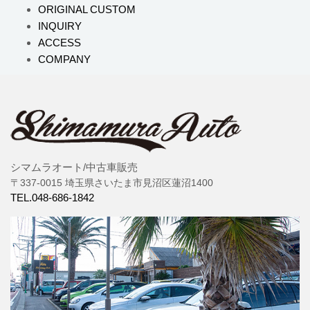
ORIGINAL CUSTOM
INQUIRY
ACCESS
COMPANY
シマムラオート/中古車販売
〒337-0015 埼玉県さいたま市見沼区蓮沼1400
TEL.048-686-1842