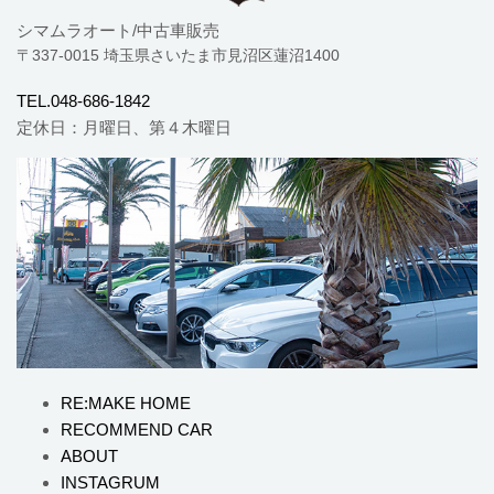
シマムラオート/中古車販売
〒337-0015 埼玉県さいたま市見沼区蓮沼1400
TEL.048-686-1842
定休日：月曜日、第４木曜日
RE:MAKE HOME
RECOMMEND CAR
ABOUT
INSTAGRUM