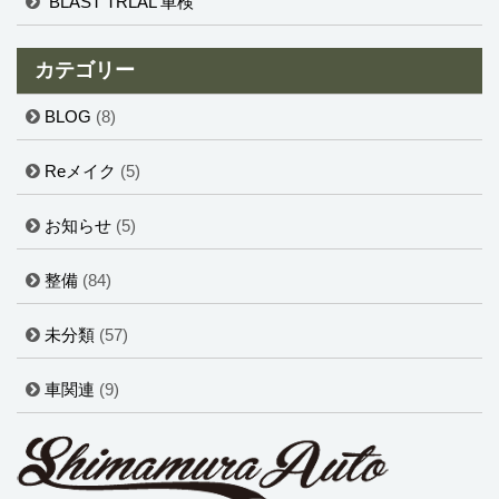
BLAST TRLAL 車検
カテゴリー
BLOG
(8)
Reメイク
(5)
お知らせ
(5)
整備
(84)
未分類
(57)
車関連
(9)