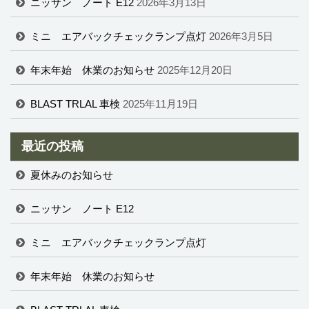
ニッサン ノート E12
2026年3月13日
ミニ エアバックチェックランプ点灯
2026年3月5日
年末年始 休業のお知らせ
2025年12月20日
BLAST TRLAL 車検
2025年11月19日
最近の投稿
夏休みのお知らせ
ニッサン ノート E12
ミニ エアバックチェックランプ点灯
年末年始 休業のお知らせ