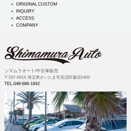
ORIGINAL CUSTOM
INQUIRY
ACCESS
COMPANY
シマムラオート/中古車販売
〒337-0015 埼玉県さいたま市見沼区蓮沼1400
TEL.048-686-1842