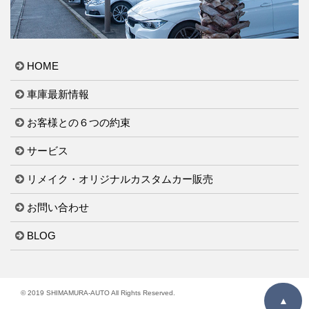
HOME
車庫最新情報
お客様との６つの約束
サービス
リメイク・オリジナルカスタムカー販売
お問い合わせ
BLOG
© 2019 SHIMAMURA-AUTO All Rights Reserved.
▲