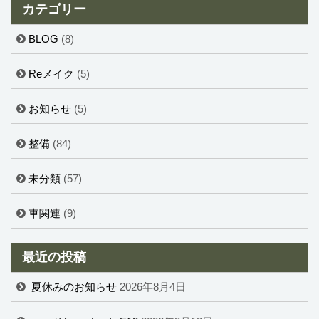
カテゴリー
BLOG
(8)
Reメイク
(5)
お知らせ
(5)
整備
(84)
未分類
(57)
車関連
(9)
最近の投稿
夏休みのお知らせ
2026年8月4日