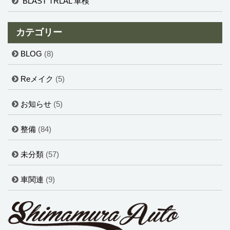
BLAST TRLAL 車検
カテゴリー
BLOG
(8)
Reメイク
(5)
お知らせ
(5)
整備
(84)
未分類
(57)
車関連
(9)