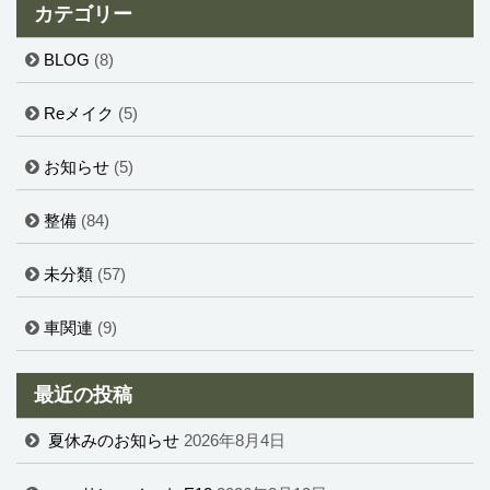
カテゴリー
BLOG
(8)
Reメイク
(5)
お知らせ
(5)
整備
(84)
未分類
(57)
車関連
(9)
最近の投稿
夏休みのお知らせ
2026年8月4日