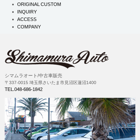
ORIGINAL CUSTOM
INQUIRY
ACCESS
COMPANY
シマムラオート/中古車販売
〒337-0015 埼玉県さいたま市見沼区蓮沼1400
TEL.048-686-1842