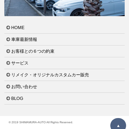
HOME
車庫最新情報
お客様との６つの約束
サービス
リメイク・オリジナルカスタムカー販売
お問い合わせ
BLOG
© 2019 SHIMAMURA-AUTO All Rights Reserved.
▲