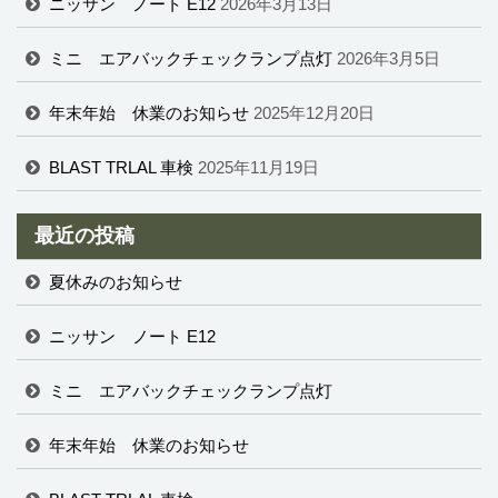
ニッサン ノート E12
2026年3月13日
ミニ エアバックチェックランプ点灯
2026年3月5日
年末年始 休業のお知らせ
2025年12月20日
BLAST TRLAL 車検
2025年11月19日
最近の投稿
夏休みのお知らせ
ニッサン ノート E12
ミニ エアバックチェックランプ点灯
年末年始 休業のお知らせ