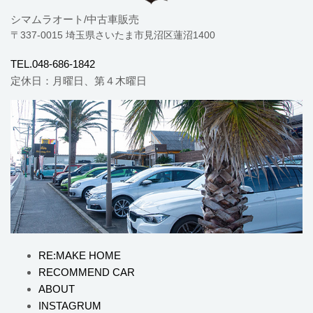
シマムラオート/中古車販売
〒337-0015 埼玉県さいたま市見沼区蓮沼1400
TEL.048-686-1842
定休日：月曜日、第４木曜日
RE:MAKE HOME
RECOMMEND CAR
ABOUT
INSTAGRUM