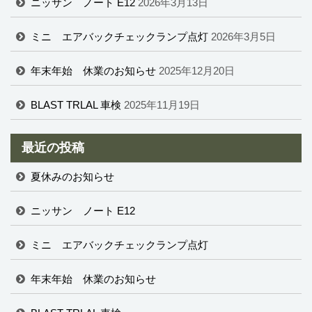
ニッサン ノート E12
2026年3月13日
ミニ エアバックチェックランプ点灯
2026年3月5日
年末年始 休業のお知らせ
2025年12月20日
BLAST TRLAL 車検
2025年11月19日
最近の投稿
夏休みのお知らせ
ニッサン ノート E12
ミニ エアバックチェックランプ点灯
年末年始 休業のお知らせ