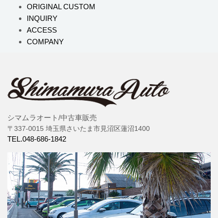
ORIGINAL CUSTOM
INQUIRY
ACCESS
COMPANY
シマムラオート/中古車販売
〒337-0015 埼玉県さいたま市見沼区蓮沼1400
TEL.048-686-1842