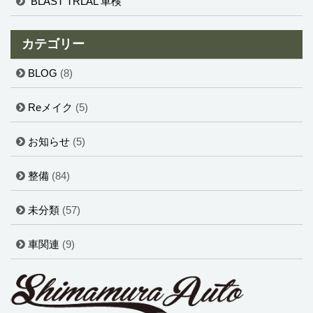
BLAST TRLAL 車検
カテゴリー
BLOG
(8)
Reメイク
(5)
お知らせ
(5)
整備
(84)
未分類
(57)
車関連
(9)