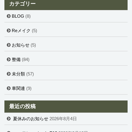
カテゴリー
BLOG
(8)
Reメイク
(5)
お知らせ
(5)
整備
(84)
未分類
(57)
車関連
(9)
最近の投稿
夏休みのお知らせ
2026年8月4日