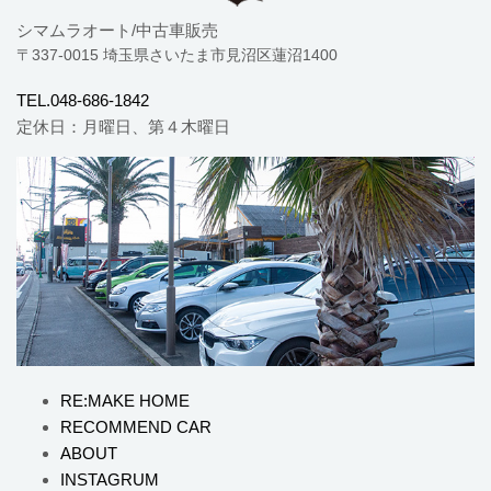
シマムラオート/中古車販売
〒337-0015 埼玉県さいたま市見沼区蓮沼1400
TEL.048-686-1842
定休日：月曜日、第４木曜日
RE:MAKE HOME
RECOMMEND CAR
ABOUT
INSTAGRUM