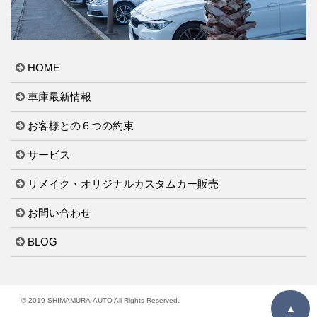
HOME
車庫最新情報
お客様との６つの約束
サービス
リメイク・オリジナルカスタムカー販売
お問い合わせ
BLOG
© 2019 SHIMAMURA-AUTO All Rights Reserved.
▲