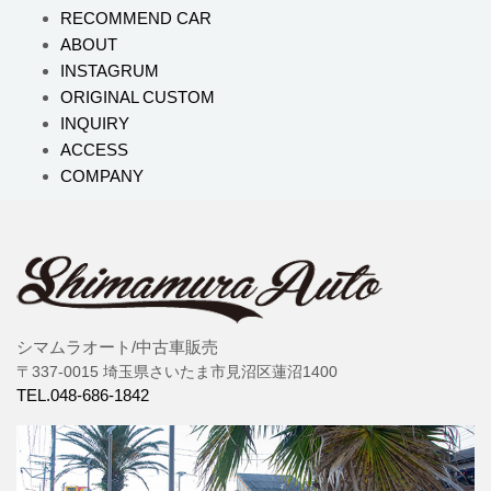
RECOMMEND CAR
ABOUT
INSTAGRUM
ORIGINAL CUSTOM
INQUIRY
ACCESS
COMPANY
シマムラオート/中古車販売
〒337-0015 埼玉県さいたま市見沼区蓮沼1400
TEL.048-686-1842