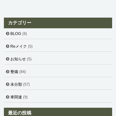
カテゴリー
BLOG
(8)
Reメイク
(5)
お知らせ
(5)
整備
(84)
未分類
(57)
車関連
(9)
最近の投稿