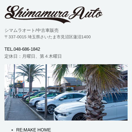
シマムラオート/中古車販売
〒337-0015 埼玉県さいたま市見沼区蓮沼1400
TEL.048-686-1842
定休日：月曜日、第４木曜日
RE:MAKE HOME