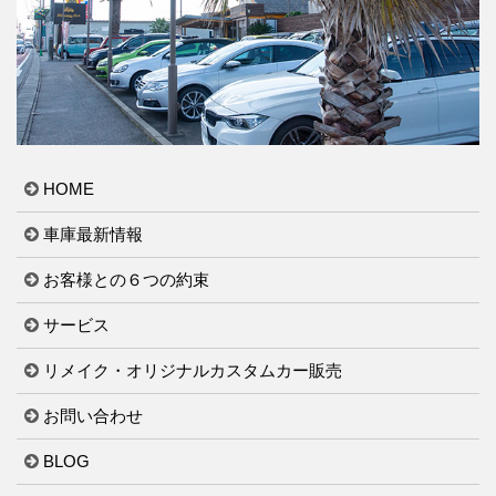
HOME
車庫最新情報
お客様との６つの約束
サービス
リメイク・オリジナルカスタムカー販売
お問い合わせ
BLOG