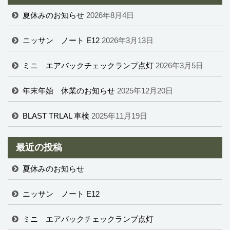
夏休みのお知らせ
2026年8月4日
ニッサン ノート E12
2026年3月13日
ミニ エアバックチェックランプ点灯
2026年3月5日
年末年始 休業のお知らせ
2025年12月20日
BLAST TRLAL 車検
2025年11月19日
最近の投稿
夏休みのお知らせ
ニッサン ノート E12
ミニ エアバックチェックランプ点灯