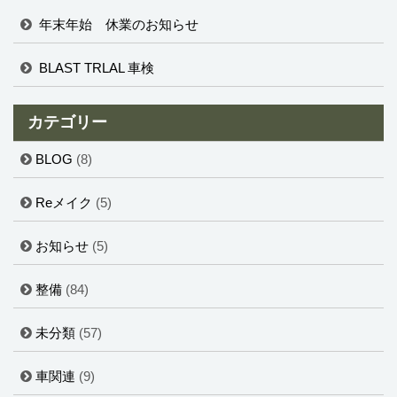
年末年始 休業のお知らせ
BLAST TRLAL 車検
カテゴリー
BLOG
(8)
Reメイク
(5)
お知らせ
(5)
整備
(84)
未分類
(57)
車関連
(9)