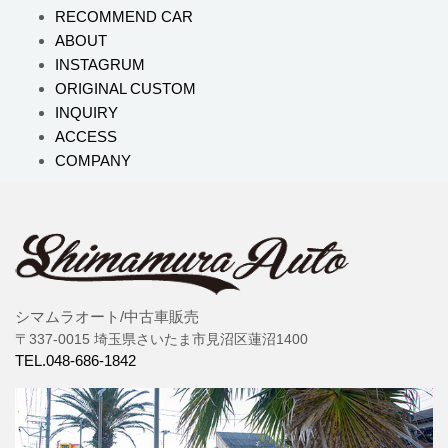
RECOMMEND CAR
ABOUT
INSTAGRUM
ORIGINAL CUSTOM
INQUIRY
ACCESS
COMPANY
シマムラオート/中古車販売
〒337-0015 埼玉県さいたま市見沼区蓮沼1400
TEL.048-686-1842