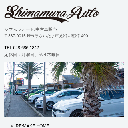
シマムラオート/中古車販売
〒337-0015 埼玉県さいたま市見沼区蓮沼1400
TEL.048-686-1842
定休日：月曜日、第４木曜日
RE:MAKE HOME