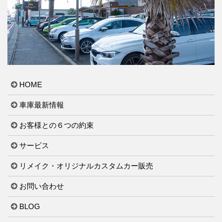
HOME
車庫最新情報
お客様との６つの約束
サービス
リメイク・オリジナルカスタムカー販売
お問い合わせ
BLOG