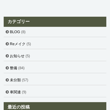
カテゴリー
BLOG
(8)
Reメイク
(5)
お知らせ
(5)
整備
(84)
未分類
(57)
車関連
(9)
最近の投稿