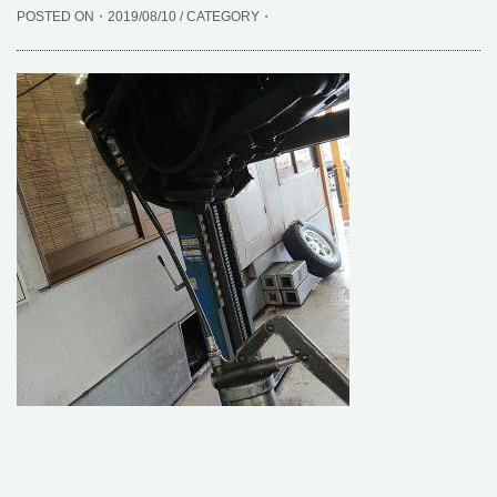
POSTED ON・2019/08/10 / CATEGORY・