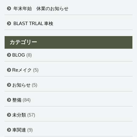
年末年始 休業のお知らせ
BLAST TRLAL 車検
カテゴリー
BLOG
(8)
Reメイク
(5)
お知らせ
(5)
整備
(84)
未分類
(57)
車関連
(9)