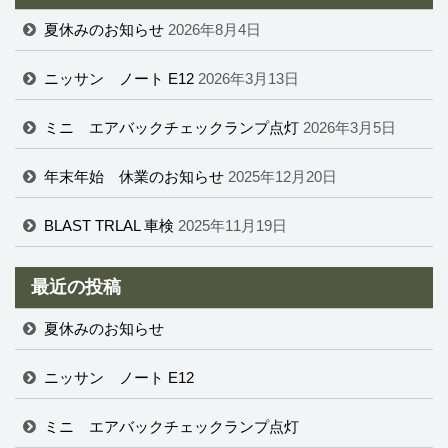
夏休みのお知らせ
2026年8月4日
ニッサン ノート E12
2026年3月13日
ミニ エアバックチェックランプ点灯
2026年3月5日
年末年始 休業のお知らせ
2025年12月20日
BLAST TRLAL 車検
2025年11月19日
最近の投稿
夏休みのお知らせ
ニッサン ノート E12
ミニ エアバックチェックランプ点灯