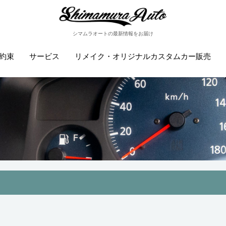
シマムラオートの最新情報をお届け
約束
サービス
リメイク・オリジナルカスタムカー販売