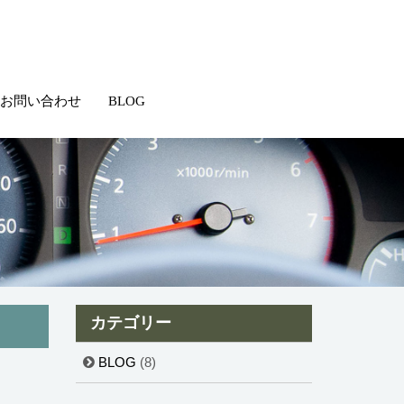
お問い合わせ
BLOG
カテゴリー
BLOG
(8)