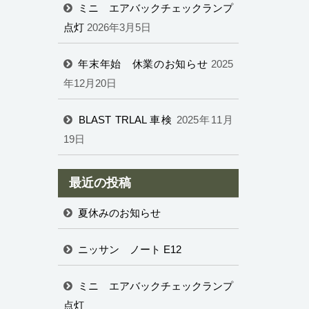
ミニ エアバックチェックランプ
点灯
2026年3月5日
年末年始 休業のお知らせ
2025
年12月20日
BLAST TRLAL 車検
2025年11月
19日
最近の投稿
夏休みのお知らせ
ニッサン ノート E12
ミニ エアバックチェックランプ
点灯