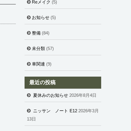
Reメイク
(5)
お知らせ
(5)
整備
(84)
未分類
(57)
車関連
(9)
最近の投稿
夏休みのお知らせ
2026年8月4日
ニッサン ノート E12
2026年3月
13日