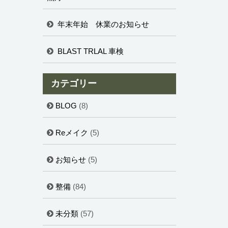
年末年始 休業のお知らせ
BLAST TRLAL 車検
カテゴリー
BLOG
(8)
Reメイク
(5)
お知らせ
(5)
整備
(84)
未分類
(57)