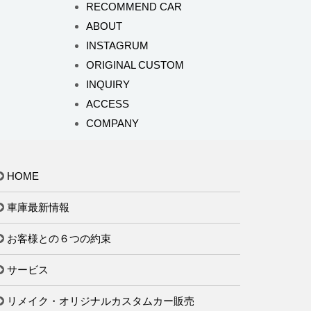
RECOMMEND CAR
ABOUT
INSTAGRUM
ORIGINAL CUSTOM
INQUIRY
ACCESS
COMPANY
HOME
車庫最新情報
お客様との６つの約束
サービス
リメイク・オリジナルカスタムカー販売