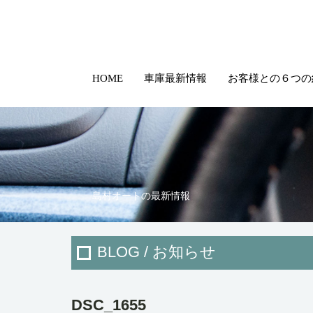
HOME
車庫最新情報
お客様との６つの
島村オートの最新情報
BLOG / お知らせ
DSC_1655