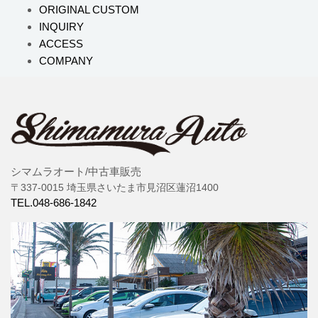
ORIGINAL CUSTOM
INQUIRY
ACCESS
COMPANY
シマムラオート/中古車販売
〒337-0015 埼玉県さいたま市見沼区蓮沼1400
TEL.048-686-1842