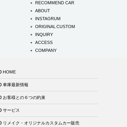
RECOMMEND CAR
ABOUT
INSTAGRUM
ORIGINAL CUSTOM
INQUIRY
ACCESS
COMPANY
HOME
車庫最新情報
お客様との６つの約束
サービス
リメイク・オリジナルカスタムカー販売