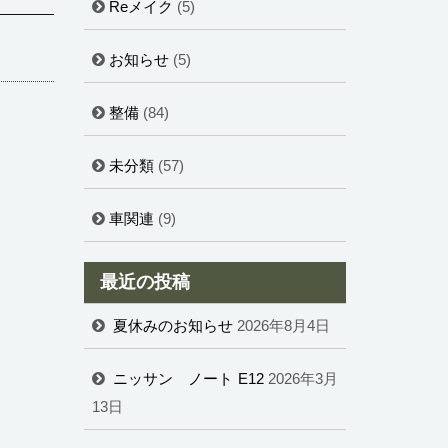
Reメイク
(5)
お知らせ
(5)
整備
(84)
未分類
(57)
車関連
(9)
最近の投稿
夏休みのお知らせ
2026年8月4日
ニッサン ノート E12
2026年3月
13日