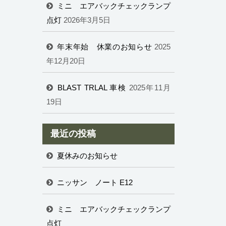
ミニ エアバックチェックランプ
点灯
2026年3月5日
年末年始 休業のお知らせ
2025
年12月20日
BLAST TRLAL 車検
2025年11月
19日
最近の投稿
夏休みのお知らせ
ニッサン ノート E12
ミニ エアバックチェックランプ
点灯