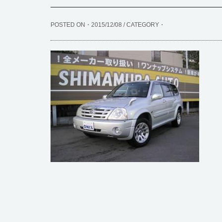
POSTED ON・2015/12/08 / CATEGORY・