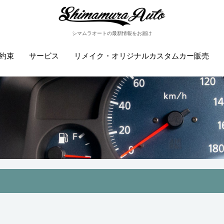
シマムラオートの最新情報をお届け
約束
サービス
リメイク・オリジナルカスタムカー販売