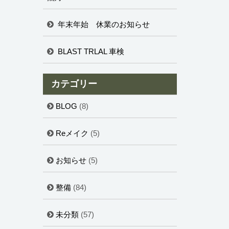
年末年始 休業のお知らせ
BLAST TRLAL 車検
カテゴリー
BLOG
(8)
Reメイク
(5)
お知らせ
(5)
整備
(84)
未分類
(57)