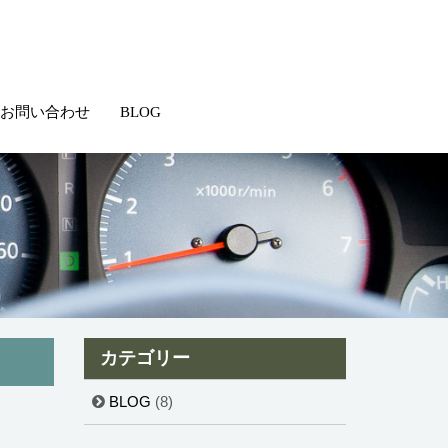
お問い合わせ
BLOG
カテゴリー
BLOG
(8)