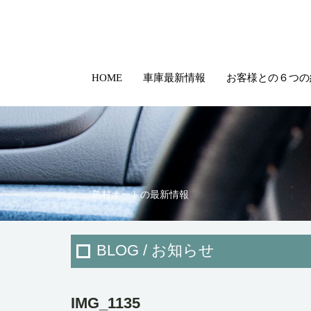
HOME
車庫最新情報
お客様との６つの
島村オートの最新情報
BLOG / お知らせ
IMG_1135